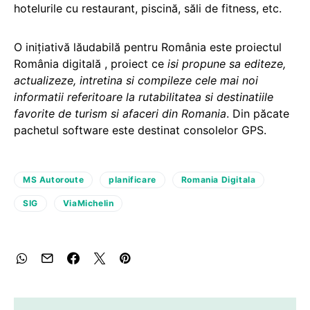
hotelurile cu restaurant, piscină, săli de fitness, etc.
O iniţiativă lăudabilă pentru România este proiectul
România digitală
, proiect ce
isi propune sa editeze,
actualizeze, intretina si compileze cele mai noi
informatii referitoare la rutabilitatea si destinatiile
favorite de turism si afaceri din Romania
. Din păcate
pachetul software este destinat consolelor GPS.
MS Autoroute
planificare
Romania Digitala
SIG
ViaMichelin