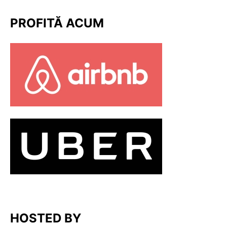
PROFITĂ ACUM
HOSTED BY