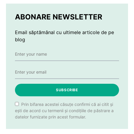
ABONARE NEWSLETTER
Email săptămânal cu ultimele articole de pe
blog
SUBSCRIBE
Prin bifarea acestei căsuțe confirmi că ai citit și
ești de acord cu termenii și condițiile de păstrare a
datelor furnizate prin acest formular.