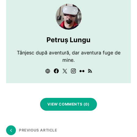
Petruș Lungu
Tânjesc după aventură, dar aventura fuge de
mine.
VIEW COMMENTS (0)
PREVIOUS ARTICLE