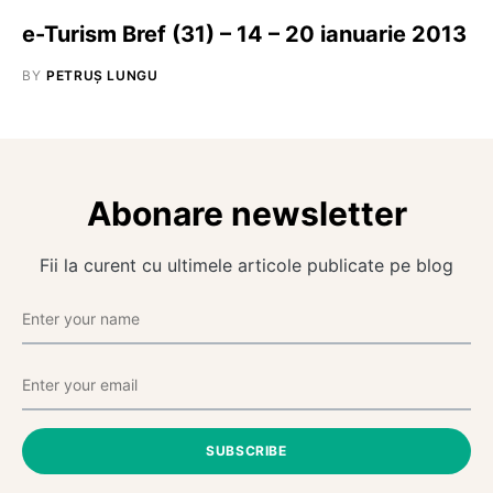
e-Turism Bref (31) – 14 – 20 ianuarie 2013
BY
PETRUȘ LUNGU
Abonare newsletter
Fii la curent cu ultimele articole publicate pe blog
SUBSCRIBE