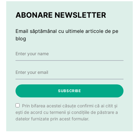
ABONARE NEWSLETTER
Email săptămânal cu ultimele articole de pe
blog
SUBSCRIBE
Prin bifarea acestei căsuțe confirmi că ai citit și
ești de acord cu termenii și condițiile de păstrare a
datelor furnizate prin acest formular.