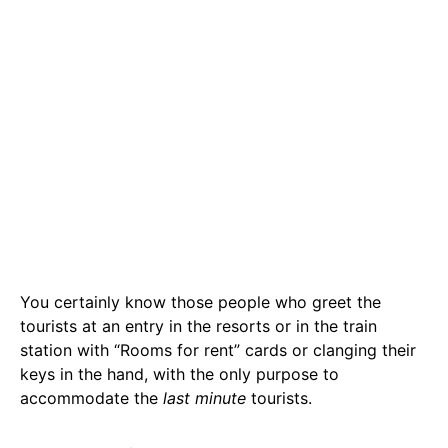
You certainly know those people who greet the
tourists at an entry in the resorts or in the train
station with “Rooms for rent” cards or clanging their
keys in the hand, with the only purpose to
accommodate the
last minute
tourists.