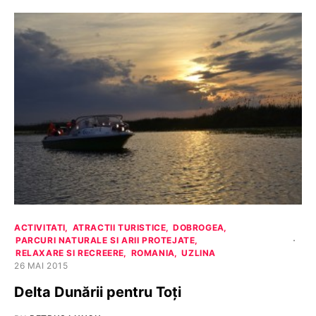
ACTIVITATI
ATRACTII TURISTICE
DOBROGEA
PARCURI NATURALE SI ARII PROTEJATE
RELAXARE SI RECREERE
ROMANIA
UZLINA
26 MAI 2015
Delta Dunării pentru Toți