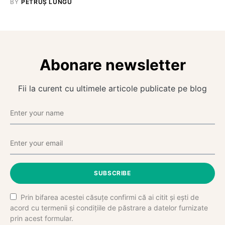
BY
PETRUȘ LUNGU
Abonare newsletter
Fii la curent cu ultimele articole publicate pe blog
SUBSCRIBE
Prin bifarea acestei căsuțe confirmi că ai citit și ești de
acord cu termenii și condițiile de păstrare a datelor furnizate
prin acest formular.