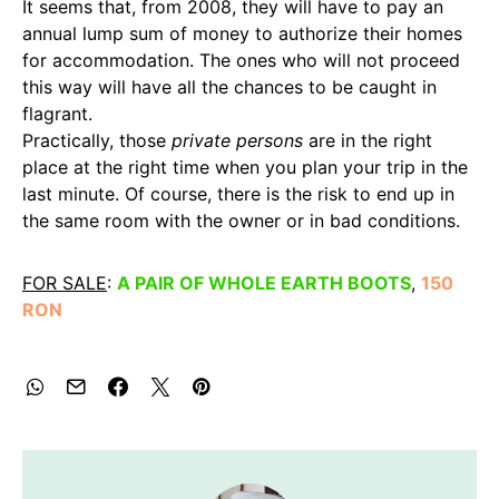
It seems that, from 2008, they will have to pay an
annual lump sum of money to authorize their homes
for accommodation. The ones who will not proceed
this way will have all the chances to be caught in
flagrant.
Practically, those
private persons
are in the right
place at the right time when you plan your trip in the
last minute. Of course, there is the risk to end up in
the same room with the owner or in bad conditions.
FOR SALE
:
A PAIR OF WHOLE EARTH
BOOTS
,
150
RON