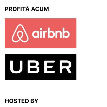
PROFITĂ ACUM
HOSTED BY