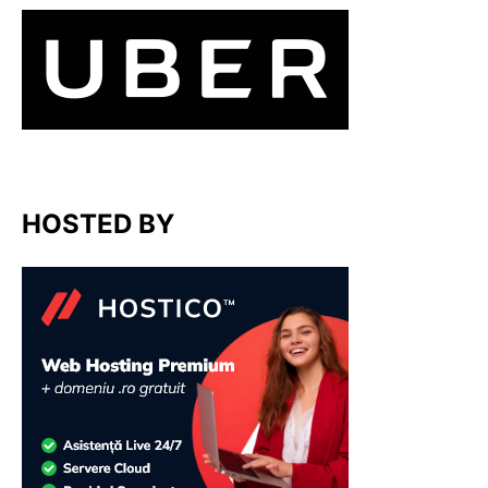
HOSTED BY