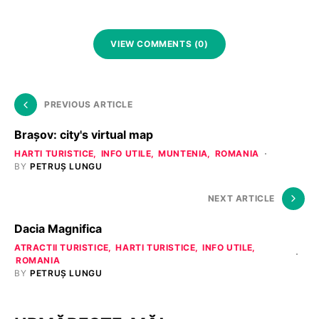
VIEW COMMENTS (0)
PREVIOUS ARTICLE
Braşov: city's virtual map
HARTI TURISTICE
INFO UTILE
MUNTENIA
ROMANIA
BY
PETRUȘ LUNGU
NEXT ARTICLE
Dacia Magnifica
ATRACTII TURISTICE
HARTI TURISTICE
INFO UTILE
ROMANIA
BY
PETRUȘ LUNGU