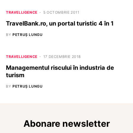
TRAVELLIGENCE
5 OCTOMBRIE 2011
TravelBank.ro, un portal turistic 4 în 1
BY
PETRUȘ LUNGU
TRAVELLIGENCE
17 DECEMBRIE 2018
Managementul riscului în industria de
turism
BY
PETRUȘ LUNGU
Abonare newsletter