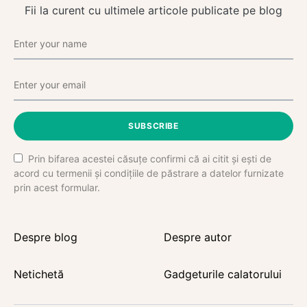
Fii la curent cu ultimele articole publicate pe blog
SUBSCRIBE
Prin bifarea acestei căsuțe confirmi că ai citit și ești de
acord cu termenii și condițiile de păstrare a datelor furnizate
prin acest formular.
Despre blog
Despre autor
Netichetă
Gadgeturile calatorului