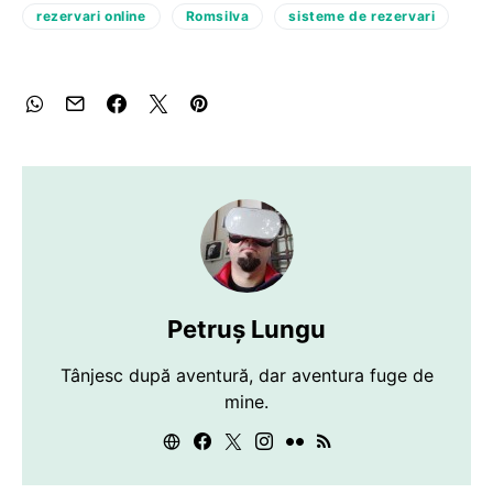
rezervari online
Romsilva
sisteme de rezervari
Petruș Lungu
Tânjesc după aventură, dar aventura fuge de
mine.