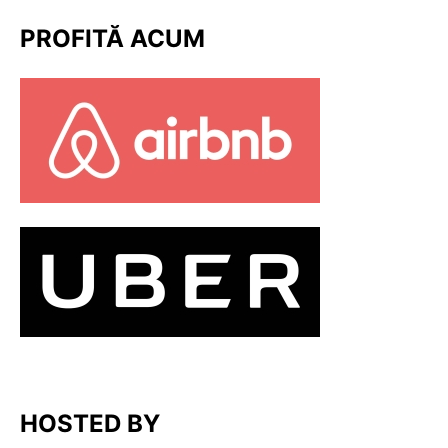
PROFITĂ ACUM
HOSTED BY