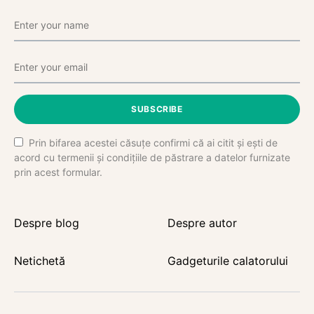
SUBSCRIBE
Prin bifarea acestei căsuțe confirmi că ai citit și ești de
acord cu termenii și condițiile de păstrare a datelor furnizate
prin acest formular.
Despre blog
Despre autor
Netichetă
Gadgeturile calatorului