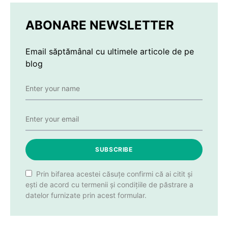
ABONARE NEWSLETTER
Email săptămânal cu ultimele articole de pe
blog
SUBSCRIBE
Prin bifarea acestei căsuțe confirmi că ai citit și
ești de acord cu termenii și condițiile de păstrare a
datelor furnizate prin acest formular.