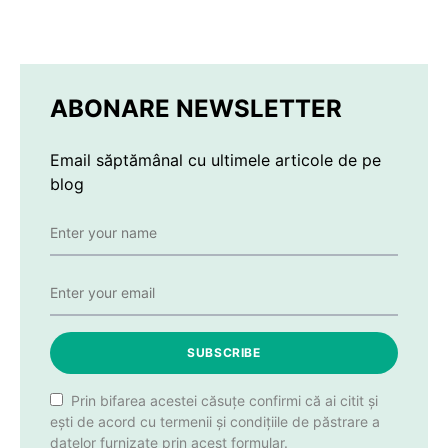
ABONARE NEWSLETTER
Email săptămânal cu ultimele articole de pe
blog
SUBSCRIBE
Prin bifarea acestei căsuțe confirmi că ai citit și
ești de acord cu termenii și condițiile de păstrare a
datelor furnizate prin acest formular.