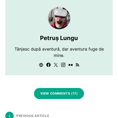
Petruș Lungu
Tânjesc după aventură, dar aventura fuge de
mine.
VIEW COMMENTS (17)
PREVIOUS ARTICLE