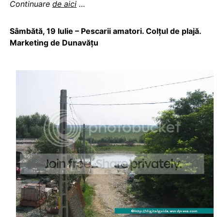
Continuare
de aici
…
Sâmbătă, 19 Iulie – Pescarii amatori. Colţul de plajă.
Marketing de Dunavăţu