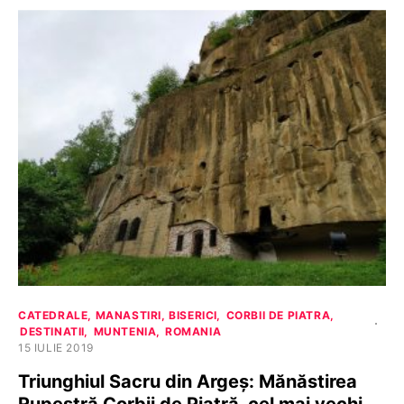
CATEDRALE, MANASTIRI, BISERICI
CORBII DE PIATRA
DESTINATII
MUNTENIA
ROMANIA
15 IULIE 2019
Triunghiul Sacru din Argeș: Mănăstirea