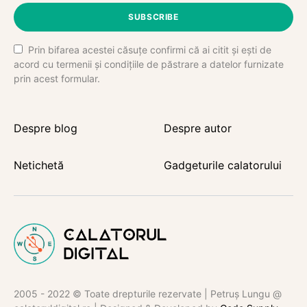
SUBSCRIBE
Prin bifarea acestei căsuțe confirmi că ai citit și ești de
acord cu termenii și condițiile de păstrare a datelor furnizate
prin acest formular.
Despre blog
Despre autor
Netichetă
Gadgeturile calatorului
2005 - 2022 © Toate drepturile rezervate | Petruș Lungu @