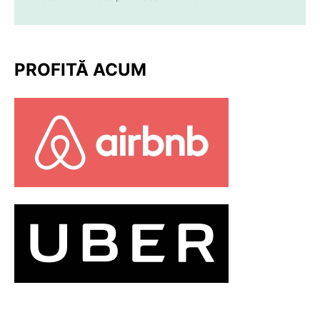
PROFITĂ ACUM