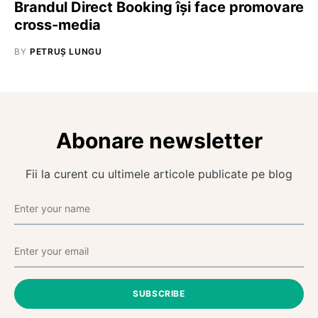
Brandul Direct Booking își face promovare
cross-media
BY
PETRUȘ LUNGU
Abonare newsletter
Fii la curent cu ultimele articole publicate pe blog
SUBSCRIBE