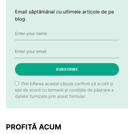
Email săptămânal cu ultimele articole de pe
blog
SUBSCRIBE
Prin bifarea acestei căsuțe confirmi că ai citit și
ești de acord cu termenii și condițiile de păstrare a
datelor furnizate prin acest formular.
PROFITĂ ACUM