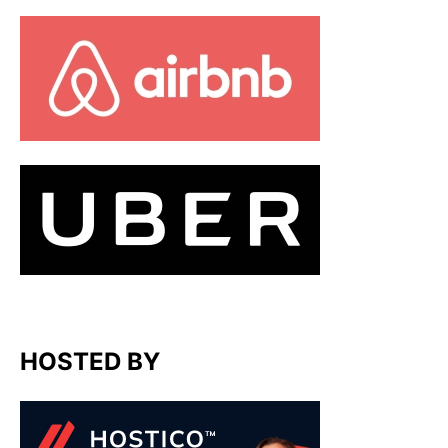
HOSTED BY