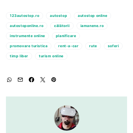
123autostop.ro
autostop
autostop online
autostoponline.ro
călătorii
iamanene.ro
instrumente online
planificare
promovare turistica
rent-a-car
rute
soferi
timp liber
turism online