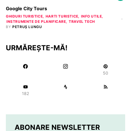
Google City Tours
GHIDURI TURISTICE
HARTI TURISTICE
INFO UTILE
INSTRUMENTE DE PLANIFICARE
TRAVEL TECH
BY
PETRUȘ LUNGU
URMĂREȘTE-MĂ!
50
182
ABONARE NEWSLETTER