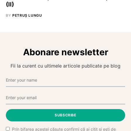
(II)
BY
PETRUȘ LUNGU
Abonare newsletter
Fii la curent cu ultimele articole publicate pe blog
SUBSCRIBE
Prin bifarea acestei căsuțe confirmi că ai citit și ești de