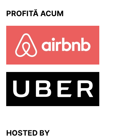
PROFITĂ ACUM
HOSTED BY