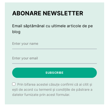
ABONARE NEWSLETTER
Email săptămânal cu ultimele articole de pe
blog
SUBSCRIBE
Prin bifarea acestei căsuțe confirmi că ai citit și
ești de acord cu termenii și condițiile de păstrare a
datelor furnizate prin acest formular.