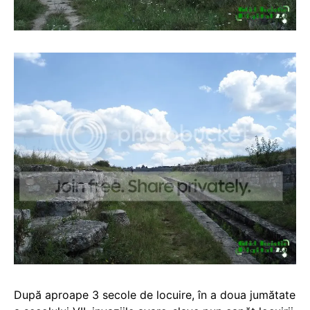
După aproape 3 secole de locuire, în a doua jumătate