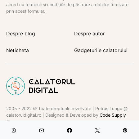
acord cu termenii și condițiile de păstrare a datelor furnizate
prin acest formular.
Despre blog
Despre autor
Netichetă
Gadgeturile calatorului
2005 - 2022 © Toate drepturile rezervate | Petruș Lungu @
calatoruldigital.ro | Designed & Developed by
Code Supply
Co.