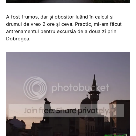
A fost frumos, dar și obositor luând în calcul și
drumul de vreo 2 ore și ceva. Practic, mi-am făcut
antrenamentul pentru excursia de a doua zi prin
Dobrogea.