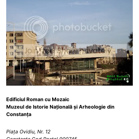
Edificiul Roman cu Mozaic
Muzeul de Istorie Naţională şi Arheologie din
Constanţa
Piaţa Ovidiu, Nr. 12