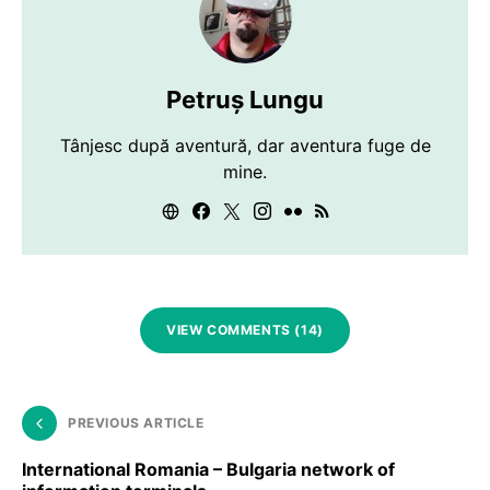
Petruș Lungu
Tânjesc după aventură, dar aventura fuge de
mine.
VIEW COMMENTS (14)
PREVIOUS ARTICLE
International Romania – Bulgaria network of