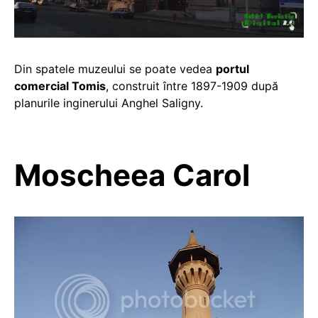
Din spatele muzeului se poate vedea
portul
comercial Tomis
, construit între 1897-1909 după
planurile inginerului Anghel Saligny.
Moscheea Carol