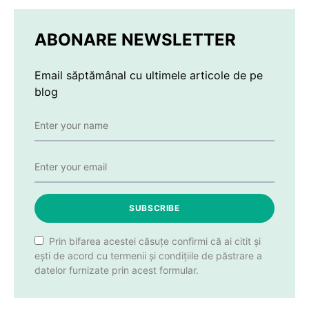
ABONARE NEWSLETTER
Email săptămânal cu ultimele articole de pe
blog
SUBSCRIBE
Prin bifarea acestei căsuțe confirmi că ai citit și
ești de acord cu termenii și condițiile de păstrare a
datelor furnizate prin acest formular.