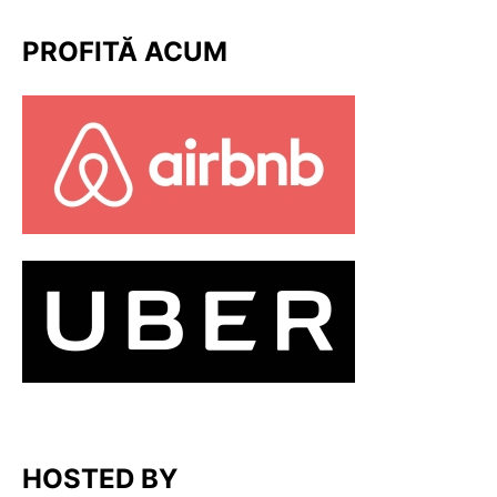
PROFITĂ ACUM
HOSTED BY