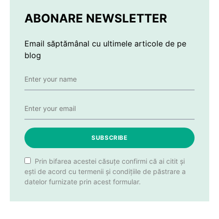
ABONARE NEWSLETTER
Email săptămânal cu ultimele articole de pe
blog
SUBSCRIBE
Prin bifarea acestei căsuțe confirmi că ai citit și
ești de acord cu termenii și condițiile de păstrare a
datelor furnizate prin acest formular.