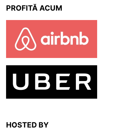
PROFITĂ ACUM
HOSTED BY