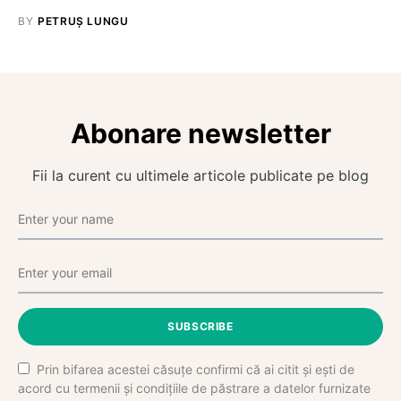
BY
PETRUȘ LUNGU
Abonare newsletter
Fii la curent cu ultimele articole publicate pe blog
SUBSCRIBE
Prin bifarea acestei căsuțe confirmi că ai citit și ești de
acord cu termenii și condițiile de păstrare a datelor furnizate