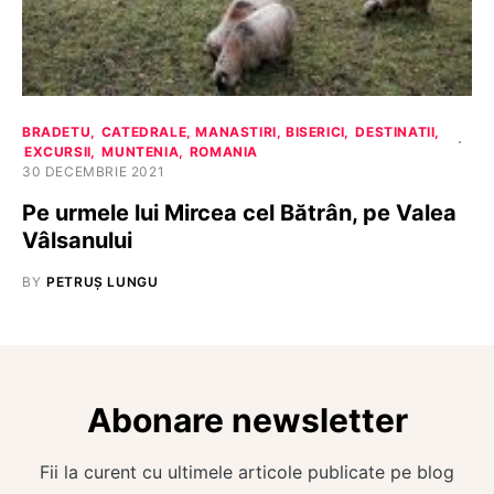
BRADETU
CATEDRALE, MANASTIRI, BISERICI
DESTINATII
EXCURSII
MUNTENIA
ROMANIA
30 DECEMBRIE 2021
Pe urmele lui Mircea cel Bătrân, pe Valea
Vâlsanului
BY
PETRUȘ LUNGU
Abonare newsletter
Fii la curent cu ultimele articole publicate pe blog