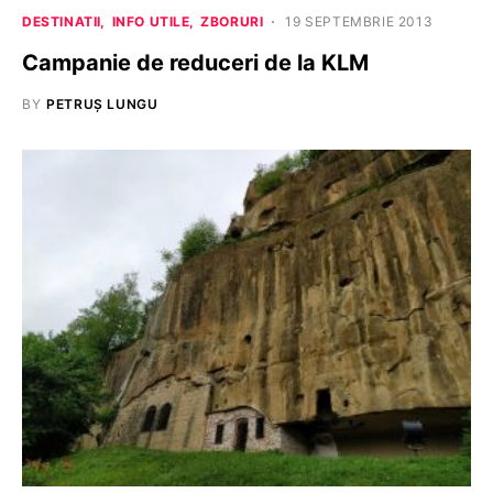
DESTINATII
INFO UTILE
ZBORURI
19 SEPTEMBRIE 2013
Campanie de reduceri de la KLM
BY
PETRUȘ LUNGU