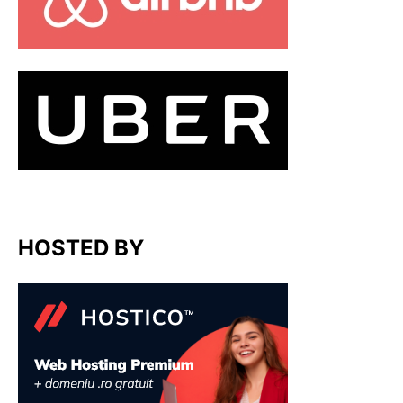
HOSTED BY