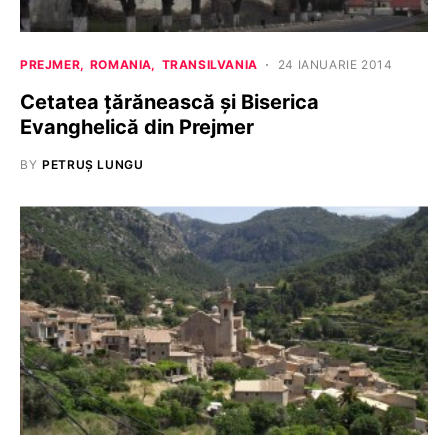
PREJMER
ROMANIA
TRANSILVANIA
24 IANUARIE 2014
Cetatea țărănească și Biserica
Evanghelică din Prejmer
BY
PETRUȘ LUNGU