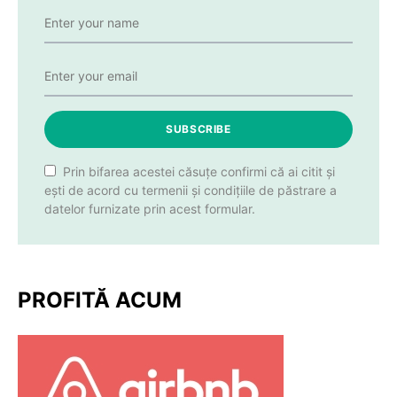
SUBSCRIBE
Prin bifarea acestei căsuțe confirmi că ai citit și
ești de acord cu termenii și condițiile de păstrare a
datelor furnizate prin acest formular.
PROFITĂ ACUM