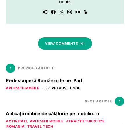
mine.
VIEW COMMENTS (4)
PREVIOUS ARTICLE
Redescoperă România de pe iPad
APLICATII MOBILE
BY
PETRUȘ LUNGU
NEXT ARTICLE
Aplicaţii mobile de călătorie pe mobilio.ro
ACTIVITATI
APLICATII MOBILE
ATRACTII TURISTICE
ROMANIA
TRAVEL TECH