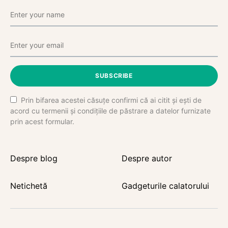
SUBSCRIBE
Prin bifarea acestei căsuțe confirmi că ai citit și ești de
acord cu termenii și condițiile de păstrare a datelor furnizate
prin acest formular.
Despre blog
Despre autor
Netichetă
Gadgeturile calatorului