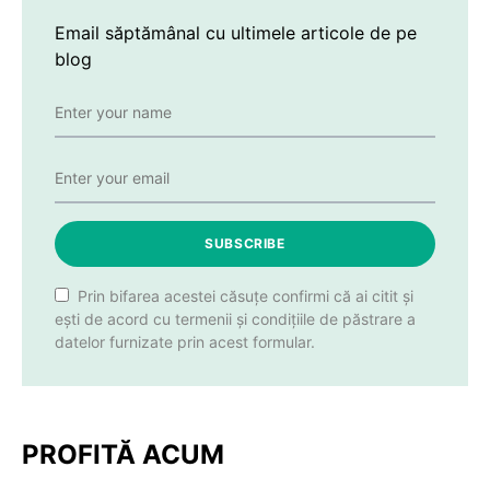
Email săptămânal cu ultimele articole de pe
blog
SUBSCRIBE
Prin bifarea acestei căsuțe confirmi că ai citit și
ești de acord cu termenii și condițiile de păstrare a
datelor furnizate prin acest formular.
PROFITĂ ACUM