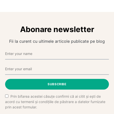
Abonare newsletter
Fii la curent cu ultimele articole publicate pe blog
SUBSCRIBE
Prin bifarea acestei căsuțe confirmi că ai citit și ești de
acord cu termenii și condițiile de păstrare a datelor furnizate
prin acest formular.