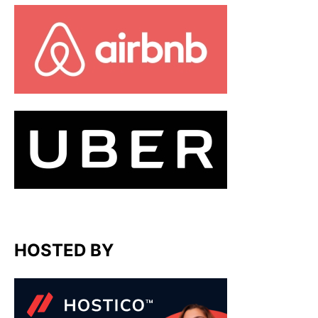
HOSTED BY