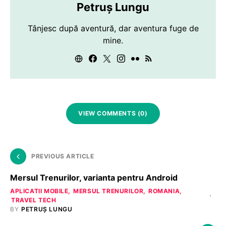
Petruș Lungu
Tânjesc după aventură, dar aventura fuge de
mine.
VIEW COMMENTS (0)
PREVIOUS ARTICLE
Mersul Trenurilor, varianta pentru Android
APLICATII MOBILE
MERSUL TRENURILOR
ROMANIA
TRAVEL TECH
BY
PETRUȘ LUNGU