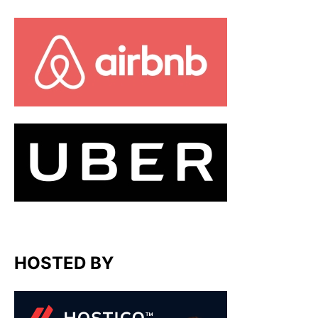
HOSTED BY