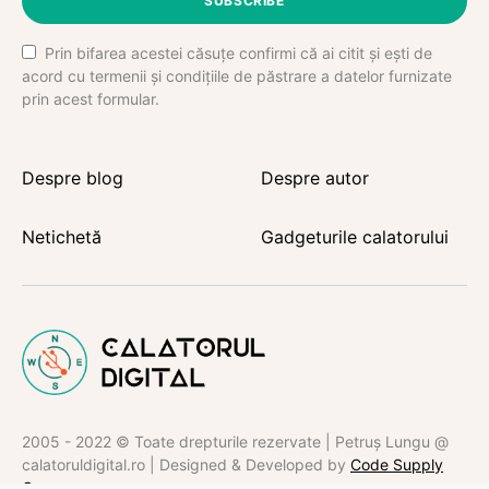
SUBSCRIBE
Prin bifarea acestei căsuțe confirmi că ai citit și ești de
acord cu termenii și condițiile de păstrare a datelor furnizate
prin acest formular.
Despre blog
Despre autor
Netichetă
Gadgeturile calatorului
2005 - 2022 © Toate drepturile rezervate | Petruș Lungu @
calatoruldigital.ro | Designed & Developed by
Code Supply
Co.