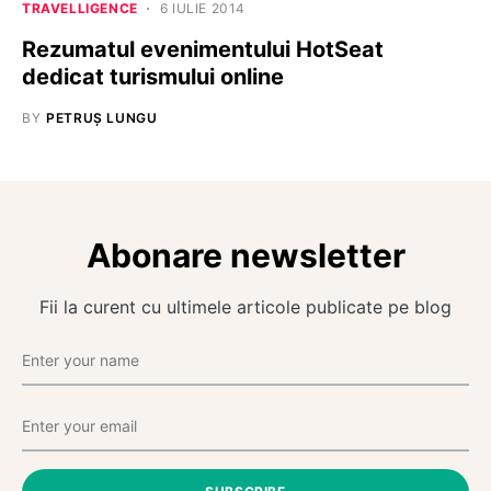
TRAVELLIGENCE
6 IULIE 2014
Rezumatul evenimentului HotSeat
dedicat turismului online
BY
PETRUȘ LUNGU
Abonare newsletter
Fii la curent cu ultimele articole publicate pe blog