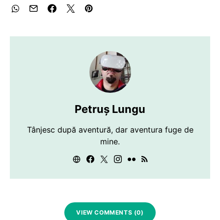
Petruș Lungu
Tânjesc după aventură, dar aventura fuge de
mine.
VIEW COMMENTS (0)