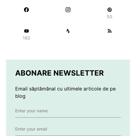
50
182
ABONARE NEWSLETTER
Email săptămânal cu ultimele articole de pe
blog