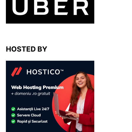
HOSTED BY