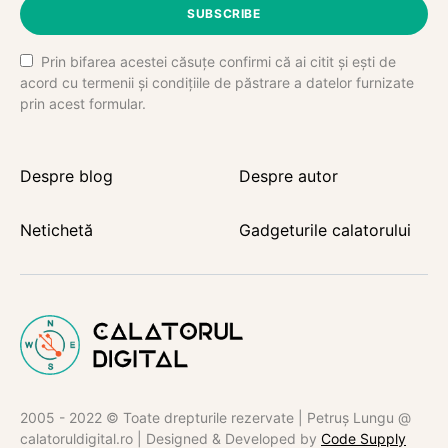
SUBSCRIBE
Prin bifarea acestei căsuțe confirmi că ai citit și ești de
acord cu termenii și condițiile de păstrare a datelor furnizate
prin acest formular.
Despre blog
Despre autor
Netichetă
Gadgeturile calatorului
2005 - 2022 © Toate drepturile rezervate | Petruș Lungu @
calatoruldigital.ro | Designed & Developed by
Code Supply