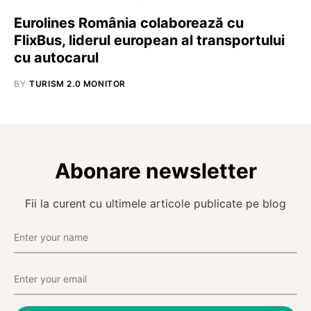
Eurolines România colaborează cu
FlixBus, liderul european al transportului
cu autocarul
BY
TURISM 2.0 MONITOR
Abonare newsletter
Fii la curent cu ultimele articole publicate pe blog