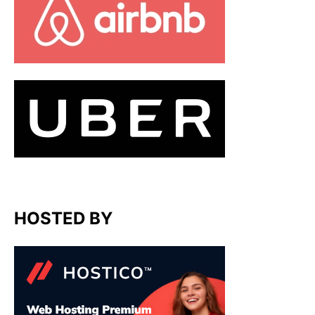
HOSTED BY