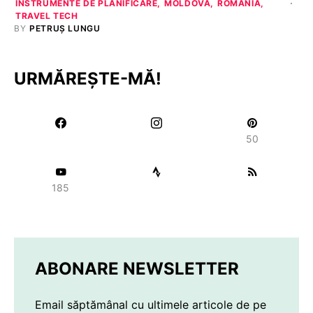
INSTRUMENTE DE PLANIFICARE
MOLDOVA
ROMANIA
TRAVEL TECH
BY
PETRUȘ LUNGU
URMĂREȘTE-MĂ!
50
185
ABONARE NEWSLETTER
Email săptămânal cu ultimele articole de pe