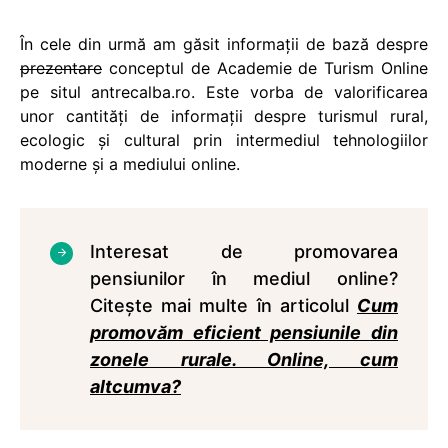
În cele din urmă am găsit informații de bază despre
prezentare
conceptul de Academie de Turism Online
pe situl antrecalba.ro. Este vorba de valorificarea
unor cantităţi de informaţii despre turismul rural,
ecologic şi cultural prin intermediul tehnologiilor
moderne și a mediului online.
Interesat de promovarea
pensiunilor în mediul online?
Citește mai multe în articolul
Cum
promovăm eficient pensiunile din
zonele rurale. Online, cum
altcumva?