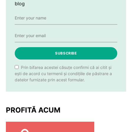
blog
SUBSCRIBE
Prin bifarea acestei căsuțe confirmi că ai citit și
ești de acord cu termenii și condițiile de păstrare a
datelor furnizate prin acest formular.
PROFITĂ ACUM