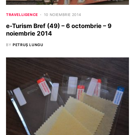
TRAVELLIGENCE
10 NOIEMBRIE 2014
e-Turism Bref (49) – 6 octombrie – 9
noiembrie 2014
BY
PETRUȘ LUNGU