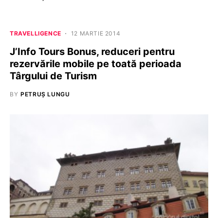
TRAVELLIGENCE
12 MARTIE 2014
J’Info Tours Bonus, reduceri pentru
rezervările mobile pe toată perioada
Târgului de Turism
BY
PETRUȘ LUNGU