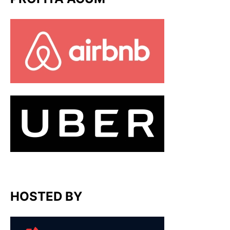
HOSTED BY