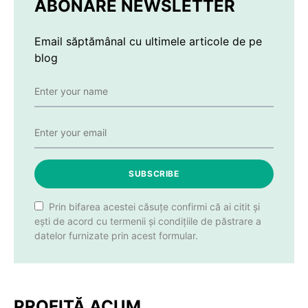
ABONARE NEWSLETTER
Email săptămânal cu ultimele articole de pe
blog
SUBSCRIBE
Prin bifarea acestei căsuțe confirmi că ai citit și
ești de acord cu termenii și condițiile de păstrare a
datelor furnizate prin acest formular.
PROFITĂ ACUM