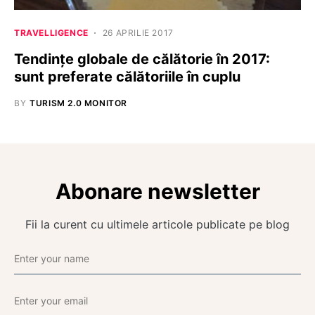
TRAVELLIGENCE
26 APRILIE 2017
Tendințe globale de călătorie în 2017:
sunt preferate călătoriile în cuplu
BY
TURISM 2.0 MONITOR
Abonare newsletter
Fii la curent cu ultimele articole publicate pe blog