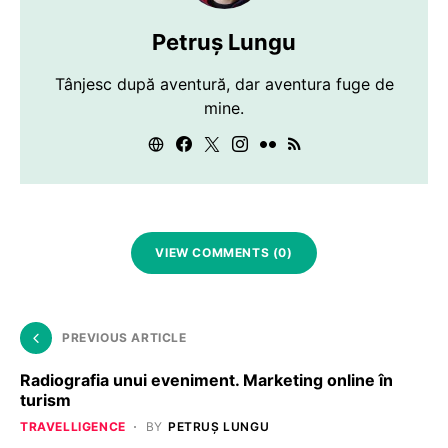
Petruș Lungu
Tânjesc după aventură, dar aventura fuge de
mine.
VIEW COMMENTS (0)
PREVIOUS ARTICLE
Radiografia unui eveniment. Marketing online în
turism
TRAVELLIGENCE
BY
PETRUȘ LUNGU