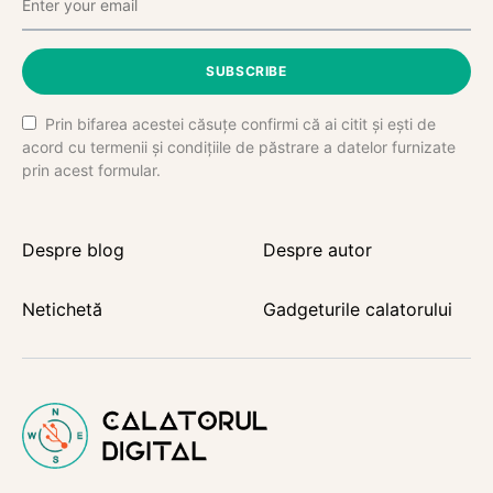
SUBSCRIBE
Prin bifarea acestei căsuțe confirmi că ai citit și ești de
acord cu termenii și condițiile de păstrare a datelor furnizate
prin acest formular.
Despre blog
Despre autor
Netichetă
Gadgeturile calatorului