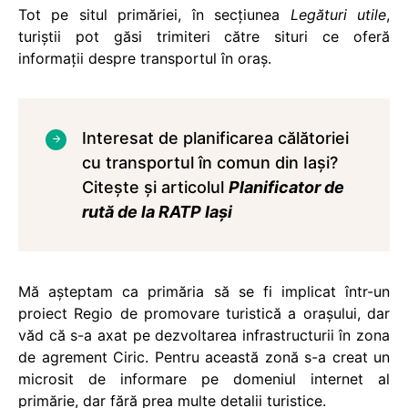
Tot pe situl primăriei, în secțiunea
Legături utile
,
turiștii pot găsi trimiteri către situri ce oferă
informații despre transportul în oraș.
Interesat de planificarea călătoriei
cu transportul în comun din Iași?
Citește și articolul
Planificator de
rută de la RATP Iași
Mă așteptam ca primăria să se fi implicat într-un
proiect Regio de promovare turistică a orașului, dar
văd că s-a axat pe dezvoltarea infrastructurii în zona
de agrement Ciric. Pentru această zonă s-a creat un
microsit de informare pe domeniul internet al
primărie, dar fără prea multe detalii turistice.