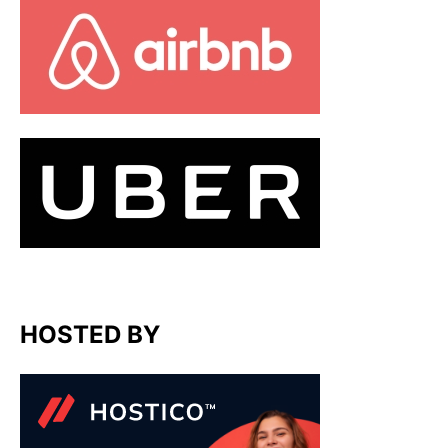
HOSTED BY