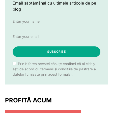
Email săptămânal cu ultimele articole de pe
blog
SUBSCRIBE
Prin bifarea acestei căsuțe confirmi că ai citit și
ești de acord cu termenii și condițiile de păstrare a
datelor furnizate prin acest formular.
PROFITĂ ACUM