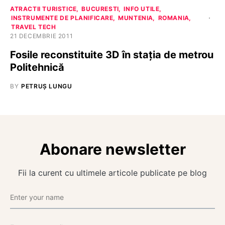
ATRACTII TURISTICE
BUCURESTI
INFO UTILE
INSTRUMENTE DE PLANIFICARE
MUNTENIA
ROMANIA
TRAVEL TECH
21 DECEMBRIE 2011
Fosile reconstituite 3D în stația de metrou
Politehnică
BY
PETRUȘ LUNGU
Abonare newsletter
Fii la curent cu ultimele articole publicate pe blog