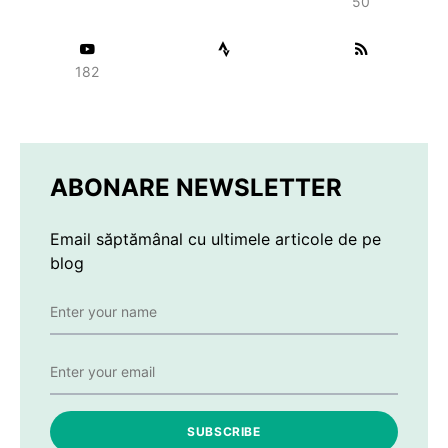
50
182
ABONARE NEWSLETTER
Email săptămânal cu ultimele articole de pe
blog
SUBSCRIBE