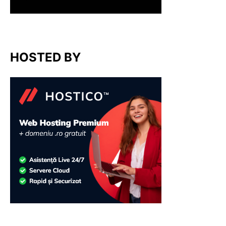
HOSTED BY