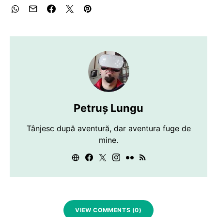
Petruș Lungu
Tânjesc după aventură, dar aventura fuge de
mine.
VIEW COMMENTS (0)