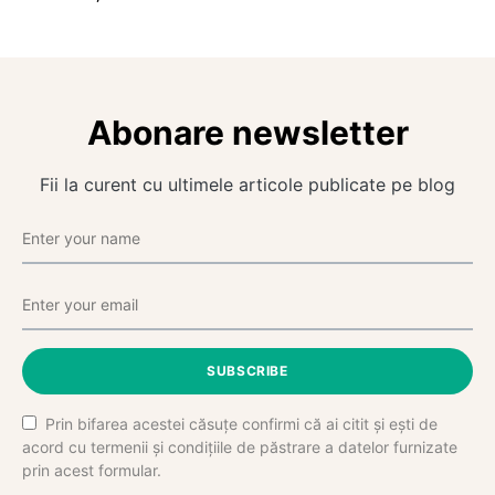
Abonare newsletter
Fii la curent cu ultimele articole publicate pe blog
SUBSCRIBE
Prin bifarea acestei căsuțe confirmi că ai citit și ești de
acord cu termenii și condițiile de păstrare a datelor furnizate
prin acest formular.