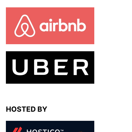
HOSTED BY