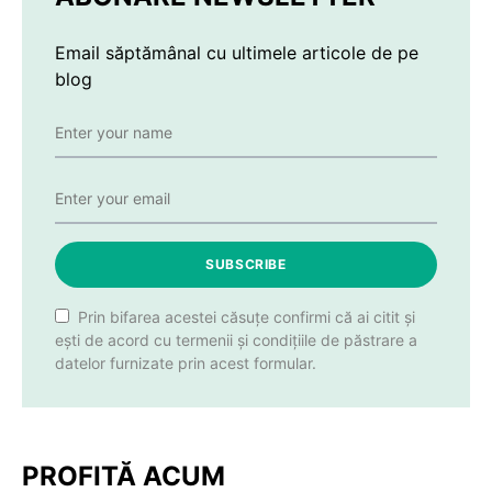
Email săptămânal cu ultimele articole de pe
blog
SUBSCRIBE
Prin bifarea acestei căsuțe confirmi că ai citit și
ești de acord cu termenii și condițiile de păstrare a
datelor furnizate prin acest formular.
PROFITĂ ACUM