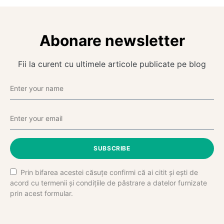
Abonare newsletter
Fii la curent cu ultimele articole publicate pe blog
SUBSCRIBE
Prin bifarea acestei căsuțe confirmi că ai citit și ești de
acord cu termenii și condițiile de păstrare a datelor furnizate
prin acest formular.