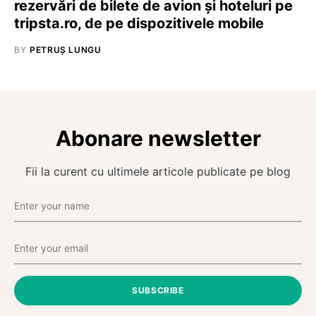
rezervări de bilete de avion și hoteluri pe
tripsta.ro, de pe dispozitivele mobile
BY
PETRUȘ LUNGU
Abonare newsletter
Fii la curent cu ultimele articole publicate pe blog
SUBSCRIBE