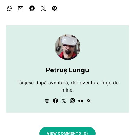
Petruș Lungu
Tânjesc după aventură, dar aventura fuge de
mine.
VIEW COMMENTS (0)