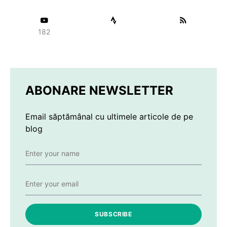
182
ABONARE NEWSLETTER
Email săptămânal cu ultimele articole de pe
blog
SUBSCRIBE