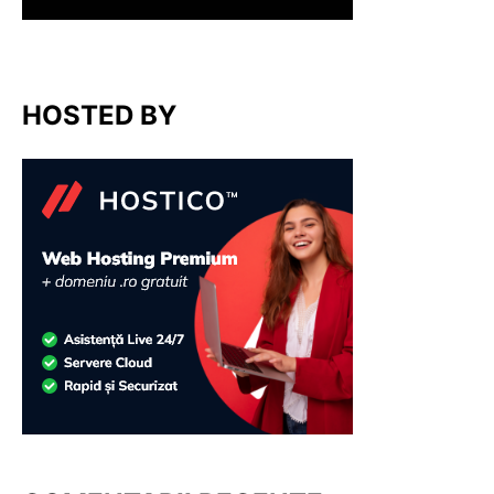
HOSTED BY