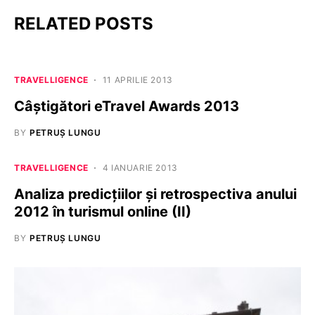
RELATED POSTS
TRAVELLIGENCE
11 APRILIE 2013
Câștigători eTravel Awards 2013
BY
PETRUȘ LUNGU
TRAVELLIGENCE
4 IANUARIE 2013
Analiza predicțiilor și retrospectiva anului
2012 în turismul online (II)
BY
PETRUȘ LUNGU