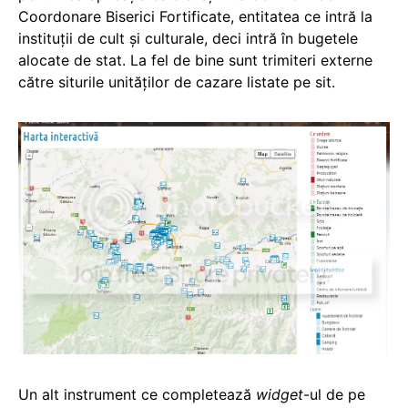
Coordonare Biserici Fortificate, entitatea ce intră la
instituții de cult și culturale, deci intră în bugetele
alocate de stat. La fel de bine sunt trimiteri externe
către siturile unităților de cazare listate pe sit.
Un alt instrument ce completează
widget
-ul de pe