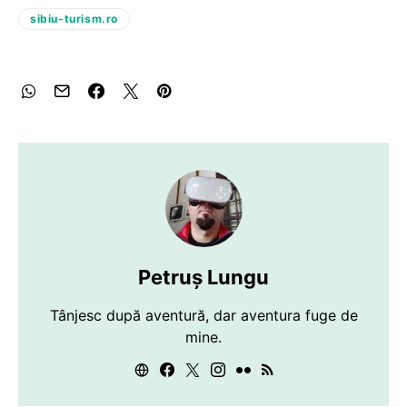
sibiu-turism.ro
Petruș Lungu
Tânjesc după aventură, dar aventura fuge de
mine.