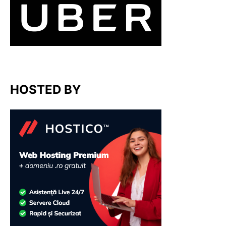
HOSTED BY