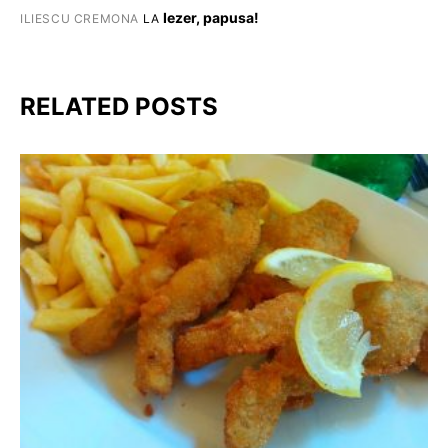
Iezer, papusa!
ILIESCU CREMONA
LA
RELATED POSTS