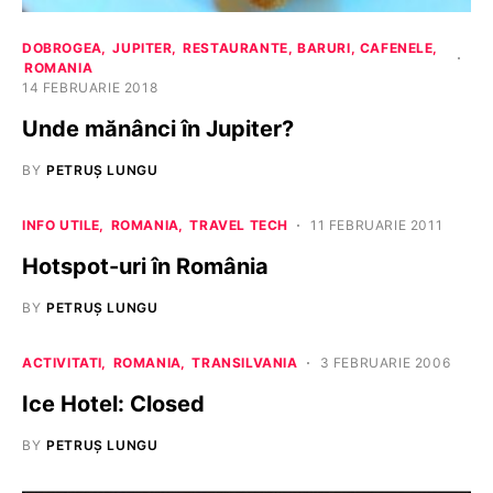
DOBROGEA
JUPITER
RESTAURANTE, BARURI, CAFENELE
ROMANIA
14 FEBRUARIE 2018
Unde mănânci în Jupiter?
BY
PETRUȘ LUNGU
INFO UTILE
ROMANIA
TRAVEL TECH
11 FEBRUARIE 2011
Hotspot-uri în România
BY
PETRUȘ LUNGU
ACTIVITATI
ROMANIA
TRANSILVANIA
3 FEBRUARIE 2006
Ice Hotel: Closed
BY
PETRUȘ LUNGU