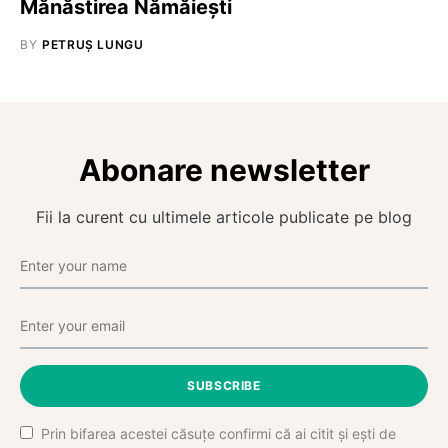
Mănăstirea Nămăiești
BY
PETRUȘ LUNGU
Abonare newsletter
Fii la curent cu ultimele articole publicate pe blog
SUBSCRIBE
Prin bifarea acestei căsuțe confirmi că ai citit și ești de