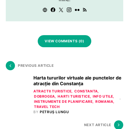
VIEW COMMENTS (0)
PREVIOUS ARTICLE
Harta tururilor virtuale ale punctelor de
atracție din Constanța
ATRACTII TURISTICE
CONSTANTA
DOBROGEA
HARTI TURISTICE
INFO UTILE
INSTRUMENTE DE PLANIFICARE
ROMANIA
TRAVEL TECH
BY
PETRUȘ LUNGU
NEXT ARTICLE