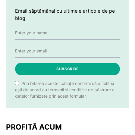
Email săptămânal cu ultimele articole de pe
blog
SUBSCRIBE
Prin bifarea acestei căsuțe confirmi că ai citit și
ești de acord cu termenii și condițiile de păstrare a
datelor furnizate prin acest formular.
PROFITĂ ACUM