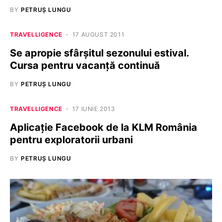
BY
PETRUȘ LUNGU
TRAVELLIGENCE
17 AUGUST 2011
Se apropie sfârşitul sezonului estival.
Cursa pentru vacanţă continuă
BY
PETRUȘ LUNGU
TRAVELLIGENCE
17 IUNIE 2013
Aplicaţie Facebook de la KLM România
pentru exploratorii urbani
BY
PETRUȘ LUNGU