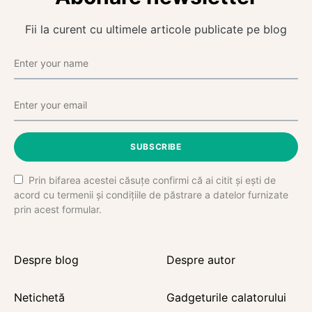
Fii la curent cu ultimele articole publicate pe blog
SUBSCRIBE
Prin bifarea acestei căsuțe confirmi că ai citit și ești de
acord cu termenii și condițiile de păstrare a datelor furnizate
prin acest formular.
Despre blog
Despre autor
Netichetă
Gadgeturile calatorului