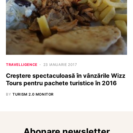
TRAVELLIGENCE
23 IANUARIE 2017
Creștere spectaculoasă în vânzările Wizz
Tours pentru pachete turistice în 2016
BY
TURISM 2.0 MONITOR
Abonare newsletter