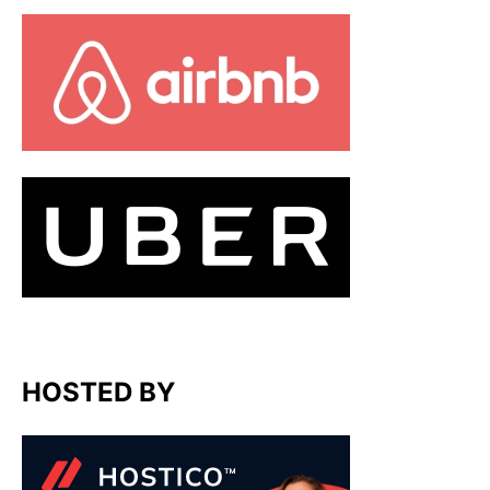
HOSTED BY