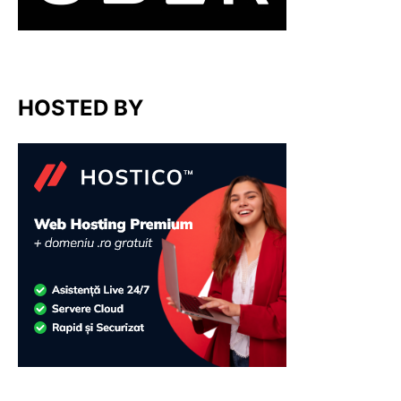
HOSTED BY