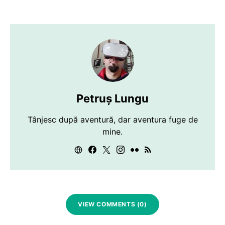
Petruș Lungu
Tânjesc după aventură, dar aventura fuge de
mine.
VIEW COMMENTS (0)