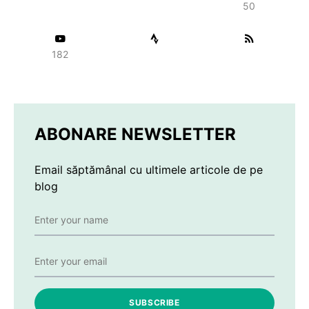
50
182
ABONARE NEWSLETTER
Email săptămânal cu ultimele articole de pe
blog
SUBSCRIBE