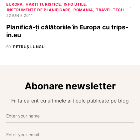
EUROPA
HARTI TURISTICE
INFO UTILE
INSTRUMENTE DE PLANIFICARE
ROMANIA
TRAVEL TECH
22 IUNIE 2011
Planifică-ţi călătoriile în Europa cu trips-
in.eu
BY
PETRUȘ LUNGU
Abonare newsletter
Fii la curent cu ultimele articole publicate pe blog