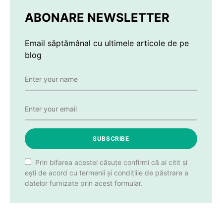
ABONARE NEWSLETTER
Email săptămânal cu ultimele articole de pe
blog
SUBSCRIBE
Prin bifarea acestei căsuțe confirmi că ai citit și
ești de acord cu termenii și condițiile de păstrare a
datelor furnizate prin acest formular.