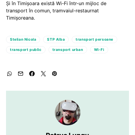
Și în Timișoara există Wi-Fi într-un mijloc de
transport în comun, tramvaiul-restaurnat
Timișoreana.
Stelian Nicola
STP Alba
transport persoane
transport public
transport urban
Wi-Fi