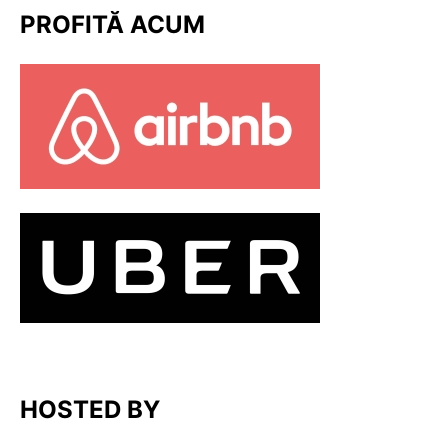
PROFITĂ ACUM
HOSTED BY