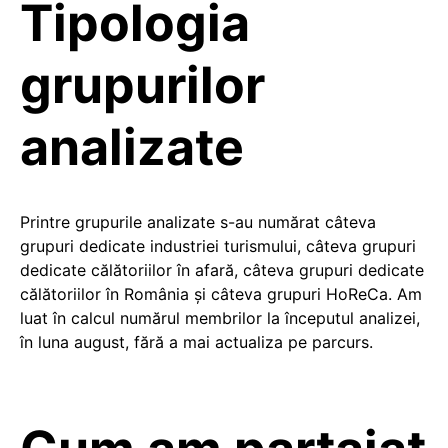
Tipologia
grupurilor
analizate
Printre grupurile analizate s-au numărat câteva
grupuri dedicate industriei turismului, câteva grupuri
dedicate călătoriilor în afară, câteva grupuri dedicate
călătoriilor în România și câteva grupuri HoReCa. Am
luat în calcul numărul membrilor la începutul analizei,
în luna august, fără a mai actualiza pe parcurs.