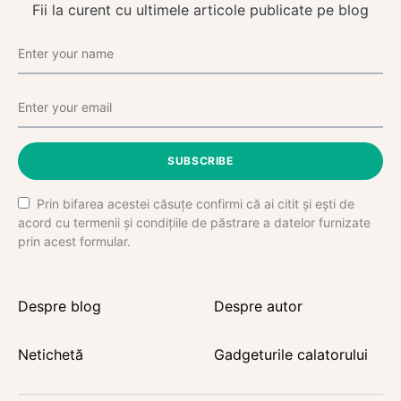
Fii la curent cu ultimele articole publicate pe blog
SUBSCRIBE
Prin bifarea acestei căsuțe confirmi că ai citit și ești de
acord cu termenii și condițiile de păstrare a datelor furnizate
prin acest formular.
Despre blog
Despre autor
Netichetă
Gadgeturile calatorului