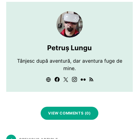
Petruș Lungu
Tânjesc după aventură, dar aventura fuge de
mine.
VIEW COMMENTS (0)