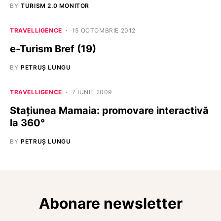
BY
TURISM 2.0 MONITOR
TRAVELLIGENCE
15 OCTOMBRIE 2012
e-Turism Bref (19)
BY
PETRUȘ LUNGU
TRAVELLIGENCE
7 IUNIE 2009
Staţiunea Mamaia: promovare interactivă
la 360°
BY
PETRUȘ LUNGU
Abonare newsletter