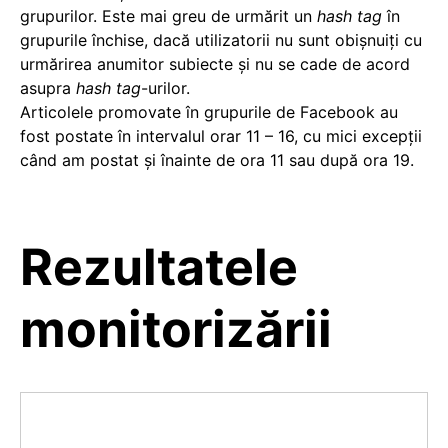
grupurilor. Este mai greu de urmărit un
hash tag
în
grupurile închise, dacă utilizatorii nu sunt obișnuiți cu
urmărirea anumitor subiecte și nu se cade de acord
asupra
hash tag
-urilor.
Articolele promovate în grupurile de Facebook au
fost postate în intervalul orar 11 – 16, cu mici excepții
când am postat și înainte de ora 11 sau după ora 19.
Rezultatele
monitorizării