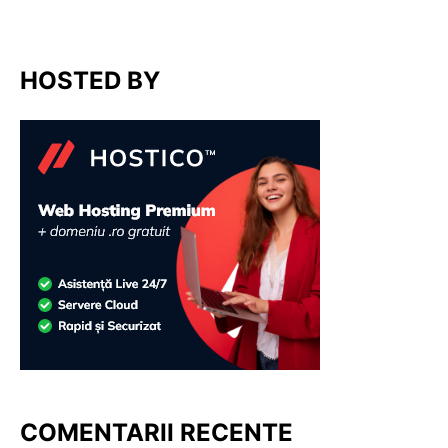
HOSTED BY
COMENTARII RECENTE