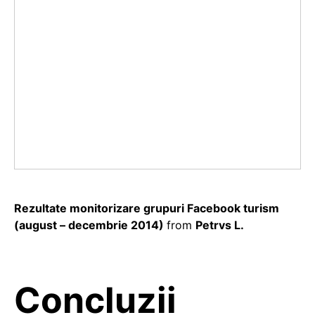
Rezultate monitorizare grupuri Facebook turism
(august – decembrie 2014)
from
Petrvs L.
Concluzii