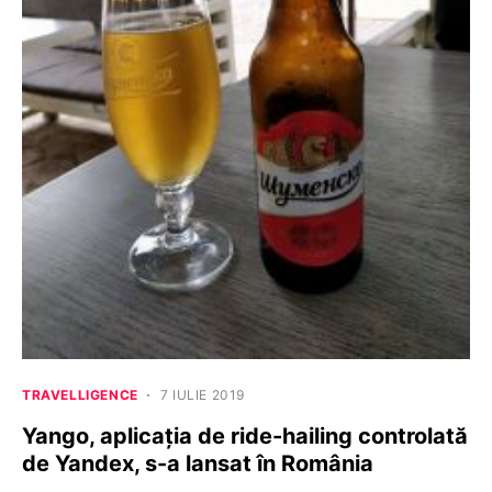
TRAVELLIGENCE
7 IULIE 2019
Yango, aplicația de ride-hailing controlată
de Yandex, s-a lansat în România