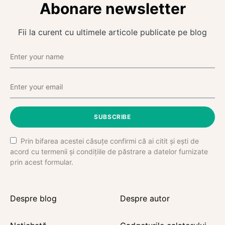
Abonare newsletter
Fii la curent cu ultimele articole publicate pe blog
SUBSCRIBE
Prin bifarea acestei căsuțe confirmi că ai citit și ești de
acord cu termenii și condițiile de păstrare a datelor furnizate
prin acest formular.
Despre blog
Despre autor