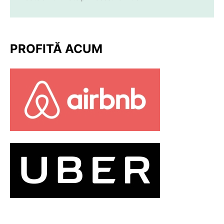
PROFITĂ ACUM