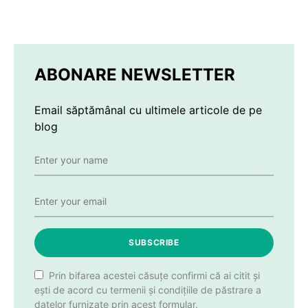
ABONARE NEWSLETTER
Email săptămânal cu ultimele articole de pe
blog
SUBSCRIBE
Prin bifarea acestei căsuțe confirmi că ai citit și
ești de acord cu termenii și condițiile de păstrare a
datelor furnizate prin acest formular.