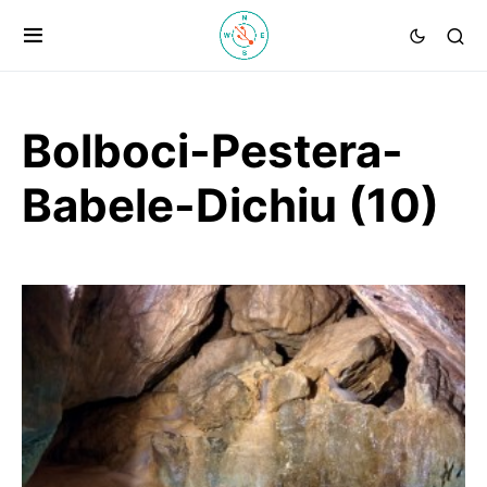
Bolboci-Pestera-
Babele-Dichiu (10)