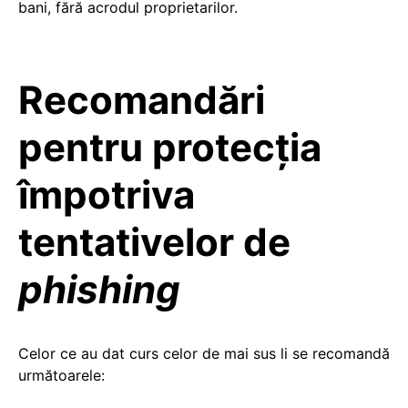
bani, fără acrodul proprietarilor.
Recomandări
pentru protecția
împotriva
tentativelor de
phishing
Celor ce au dat curs celor de mai sus li se recomandă
următoarele: