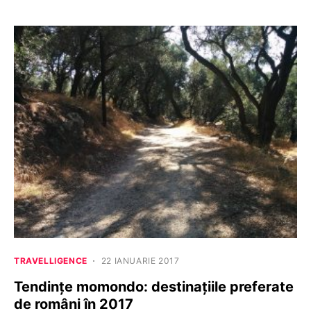
TRAVELLIGENCE
22 IANUARIE 2017
Tendințe momondo: destinațiile preferate
de români în 2017