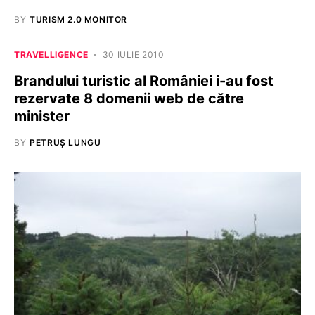
BY
TURISM 2.0 MONITOR
TRAVELLIGENCE
30 IULIE 2010
Brandului turistic al României i-au fost
rezervate 8 domenii web de către
minister
BY
PETRUȘ LUNGU