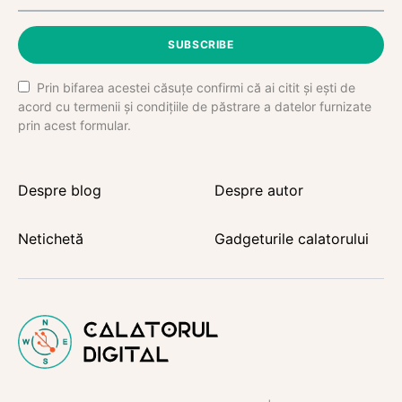
SUBSCRIBE
Prin bifarea acestei căsuțe confirmi că ai citit și ești de
acord cu termenii și condițiile de păstrare a datelor furnizate
prin acest formular.
Despre blog
Despre autor
Netichetă
Gadgeturile calatorului