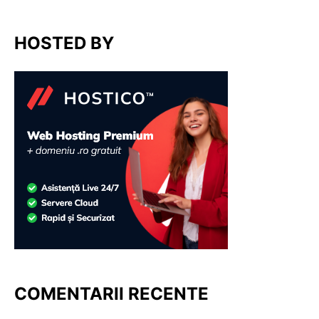
HOSTED BY
COMENTARII RECENTE