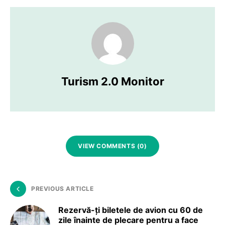
Turism 2.0 Monitor
VIEW COMMENTS (0)
PREVIOUS ARTICLE
Rezervă-ți biletele de avion cu 60 de
zile înainte de plecare pentru a face