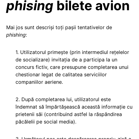
phising
bilete avion
Mai jos sunt descriși toți pașii tentativelor de
phishing
:
1. Utilizatorul primește (prin intermediul rețelelor
de socializare) invitația de a participa la un
concurs fictiv, care presupune completarea unui
chestionar legat de calitatea serviciilor
companiilor aeriene.
2. După completarea lui, utilizatorul este
îndemnat să împărtășească această informație cu
prietenii săi (contribuind astfel la răspândirea
păcălelii pe social media).