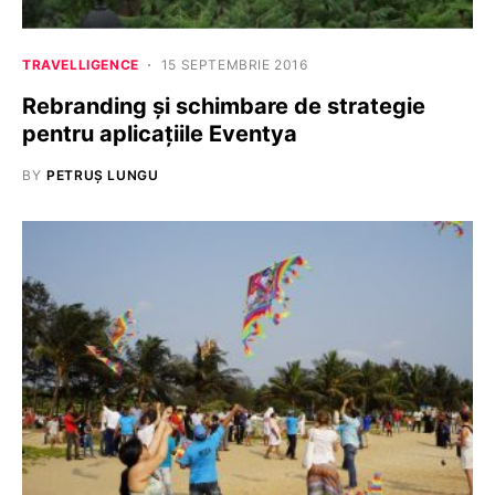
TRAVELLIGENCE
15 SEPTEMBRIE 2016
Rebranding și schimbare de strategie
pentru aplicațiile Eventya
BY
PETRUȘ LUNGU