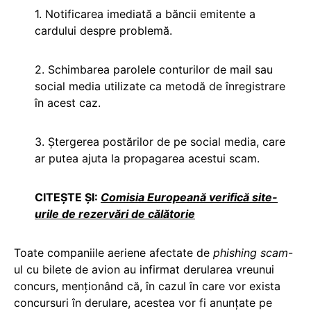
1. Notificarea imediată a băncii emitente a
cardului despre problemă.
2. Schimbarea parolele conturilor de mail sau
social media utilizate ca metodă de înregistrare
în acest caz.
3. Ștergerea postărilor de pe social media, care
ar putea ajuta la propagarea acestui scam.
CITEȘTE ȘI:
Comisia Europeană verifică site-
urile de rezervări de călătorie
Toate companiile aeriene afectate de
phishing scam
-
ul cu bilete de avion au infirmat derularea vreunui
concurs, menționând că, în cazul în care vor exista
concursuri în derulare, acestea vor fi anunțate pe