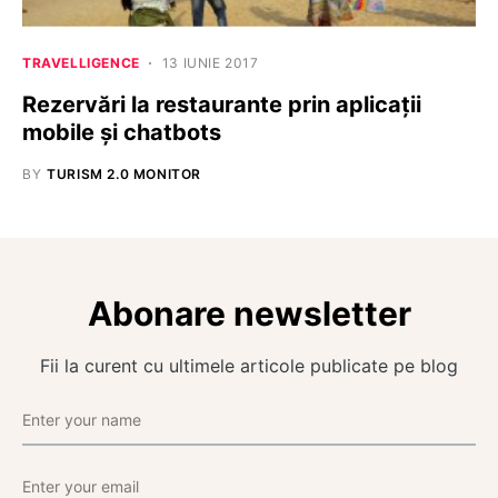
TRAVELLIGENCE
13 IUNIE 2017
Rezervări la restaurante prin aplicații
mobile și chatbots
BY
TURISM 2.0 MONITOR
Abonare newsletter
Fii la curent cu ultimele articole publicate pe blog