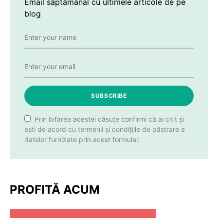
Email săptămânal cu ultimele articole de pe
blog
SUBSCRIBE
Prin bifarea acestei căsuțe confirmi că ai citit și
ești de acord cu termenii și condițiile de păstrare a
datelor furnizate prin acest formular.
PROFITĂ ACUM