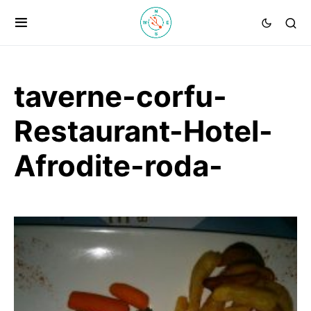
taverne-corfu-
Restaurant-Hotel-
Afrodite-roda-