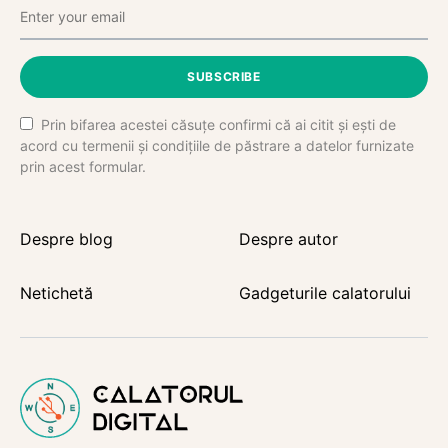
SUBSCRIBE
Prin bifarea acestei căsuțe confirmi că ai citit și ești de
acord cu termenii și condițiile de păstrare a datelor furnizate
prin acest formular.
Despre blog
Despre autor
Netichetă
Gadgeturile calatorului