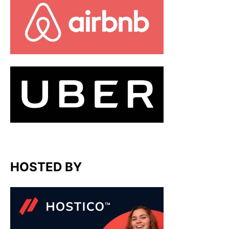
HOSTED BY