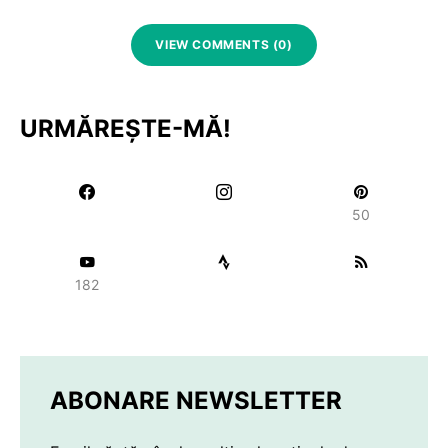
VIEW COMMENTS (0)
URMĂREȘTE-MĂ!
50
182
ABONARE NEWSLETTER