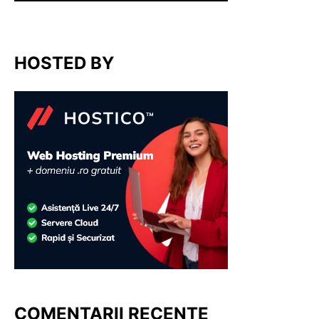
HOSTED BY
COMENTARII RECENTE