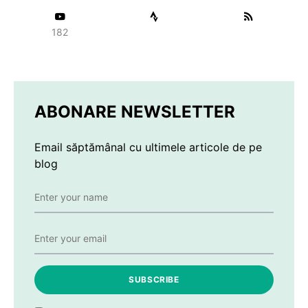
182
ABONARE NEWSLETTER
Email săptămânal cu ultimele articole de pe
blog
SUBSCRIBE