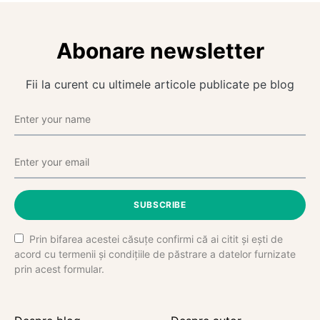
Abonare newsletter
Fii la curent cu ultimele articole publicate pe blog
SUBSCRIBE
Prin bifarea acestei căsuțe confirmi că ai citit și ești de
acord cu termenii și condițiile de păstrare a datelor furnizate
prin acest formular.