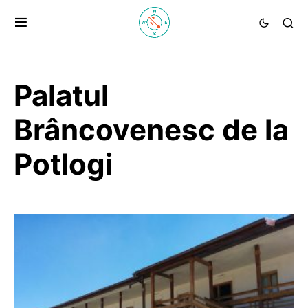
Palatul
Brâncovenesc de la
Potlogi