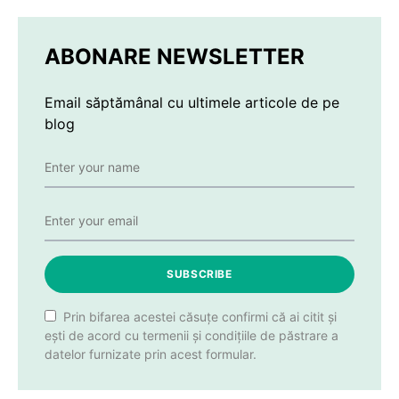
ABONARE NEWSLETTER
Email săptămânal cu ultimele articole de pe
blog
SUBSCRIBE
Prin bifarea acestei căsuțe confirmi că ai citit și
ești de acord cu termenii și condițiile de păstrare a
datelor furnizate prin acest formular.