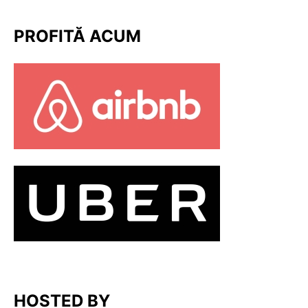
PROFITĂ ACUM
HOSTED BY