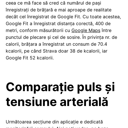
ceea ce mă face să cred că numărul de pași
înregistrați de brățară e mai aproape de realitate
decât cel înregistrat de Google Fit. Cu toate acestea,
Google Fit a înregistrat distanța corectă, 400 de
metri, conform măsurătorii cu
Google Maps
între
punctul de plecare și cel de sosire. În privința nr. de
calorii, brățara a înregistrat un consum de 70.4
kcalorii, pe când Strava doar 38 de kcalorii, iar
Google Fit 52 kcalorii.
Comparație puls și
tensiune arterială
Următoarea secțiune din aplicație e dedicată