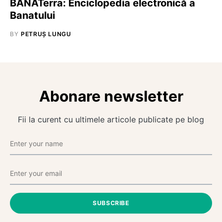
BANATerra: Enciclopedia electronică a
Banatului
BY
PETRUȘ LUNGU
Abonare newsletter
Fii la curent cu ultimele articole publicate pe blog
SUBSCRIBE