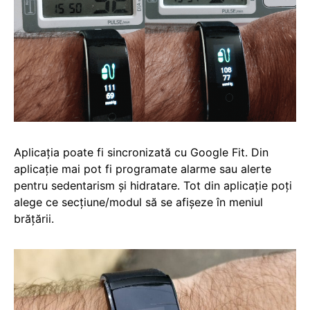
Aplicația poate fi sincronizată cu Google Fit. Din
aplicație mai pot fi programate alarme sau alerte
pentru sedentarism și hidratare. Tot din aplicație poți
alege ce secțiune/modul să se afișeze în meniul
brățării.