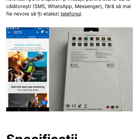
călătorești (SMS, WhatsApp, Messenger), fără să mai
fie nevoie să îți etalezi
telefonul
.