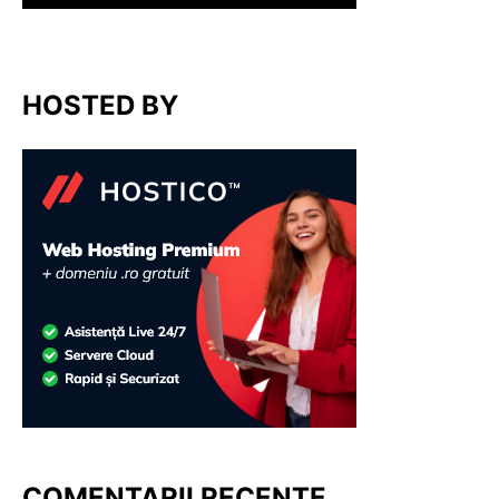
HOSTED BY
COMENTARII RECENTE