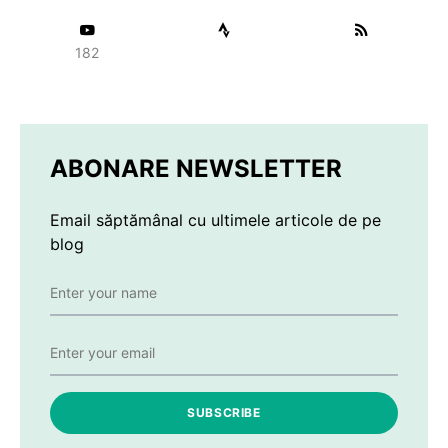
182
ABONARE NEWSLETTER
Email săptămânal cu ultimele articole de pe
blog
SUBSCRIBE