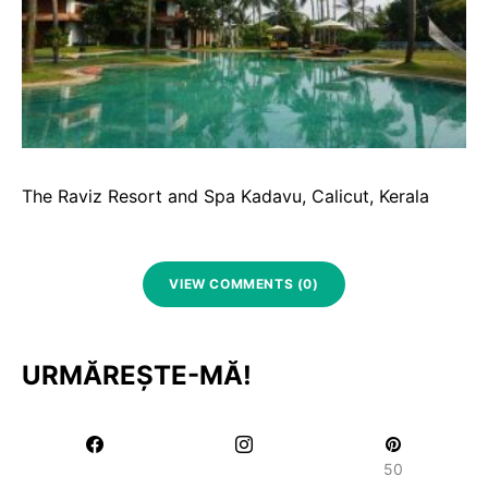
The Raviz Resort and Spa Kadavu, Calicut, Kerala
VIEW COMMENTS (0)
URMĂREȘTE-MĂ!
50