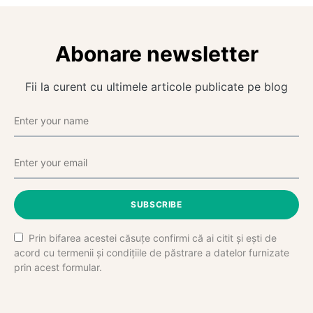
Abonare newsletter
Fii la curent cu ultimele articole publicate pe blog
SUBSCRIBE
Prin bifarea acestei căsuțe confirmi că ai citit și ești de
acord cu termenii și condițiile de păstrare a datelor furnizate
prin acest formular.