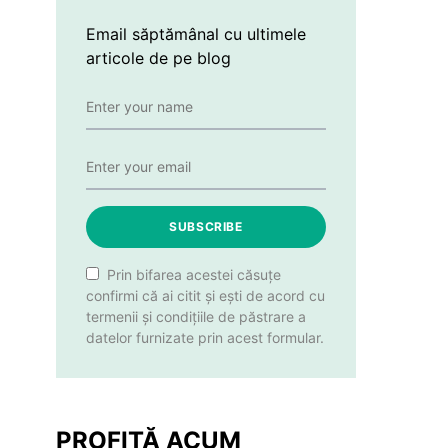
Email săptămânal cu ultimele
articole de pe blog
SUBSCRIBE
Prin bifarea acestei căsuțe
confirmi că ai citit și ești de acord cu
termenii și condițiile de păstrare a
datelor furnizate prin acest formular.
PROFITĂ ACUM