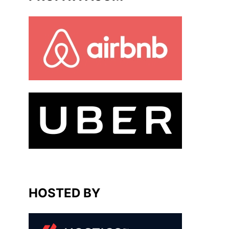
HOSTED BY