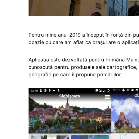
Pentru mine anul 2019 a început în forță din pu
ocazie cu care am aflat că orașul are o aplicați
Aplicația este dezvoltată pentru
Primăria Munic
cunoscută pentru produsele sale cartografice, 
geografic pe care îl propune primăriilor.