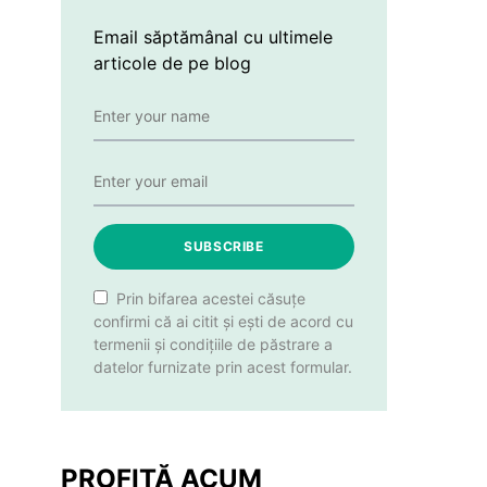
Email săptămânal cu ultimele
articole de pe blog
SUBSCRIBE
Prin bifarea acestei căsuțe
confirmi că ai citit și ești de acord cu
termenii și condițiile de păstrare a
datelor furnizate prin acest formular.
PROFITĂ ACUM