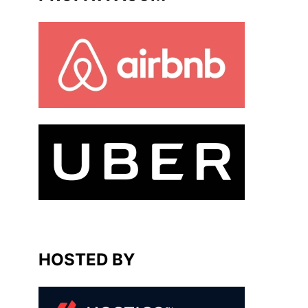
HOSTED BY