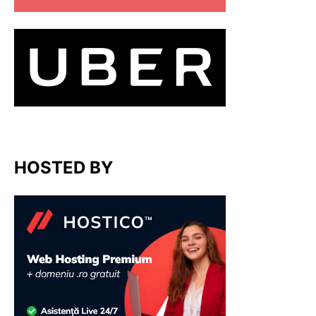
HOSTED BY