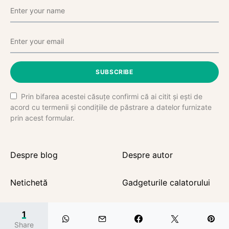
SUBSCRIBE
Prin bifarea acestei căsuțe confirmi că ai citit și ești de
acord cu termenii și condițiile de păstrare a datelor furnizate
prin acest formular.
Despre blog
Despre autor
Netichetă
Gadgeturile calatorului
1
Share