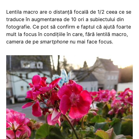
Lentila macro are o distanță focală de 1/2 ceea ce se
traduce în augmentarea de 10 ori a subiectului din
fotografie. Ce pot să confirm e faptul că ajută foarte
mult la focus în condițiile în care, fără lentilă macro,
camera de pe
smartphone
nu mai face focus.