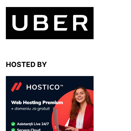
HOSTED BY