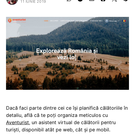
11 IUNIE 2019
Dacă faci parte dintre cei ce își planifică călătoriile în
detaliu, află că te poți organiza meticulos cu
Aventurist
, un asistent virtual de călătorii pentru
turiști, disponibil atât pe web, cât și pe mobil.