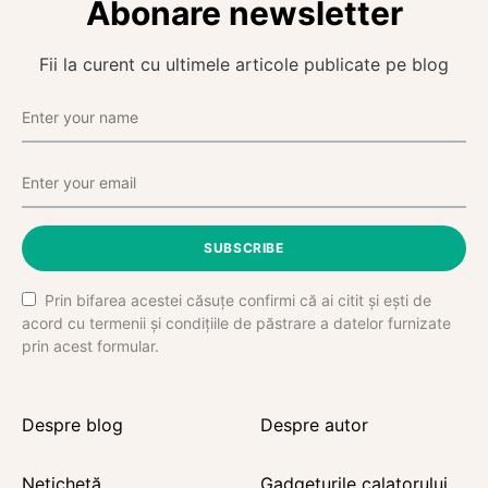
Abonare newsletter
Fii la curent cu ultimele articole publicate pe blog
SUBSCRIBE
Prin bifarea acestei căsuțe confirmi că ai citit și ești de
acord cu termenii și condițiile de păstrare a datelor furnizate
prin acest formular.
Despre blog
Despre autor
Netichetă
Gadgeturile calatorului