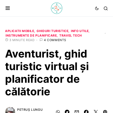
APLICATII MOBILE
GHIDURI TURISTICE
INFO UTILE
INSTRUMENTE DE PLANIFICARE
TRAVEL TECH
3 MINUTE READ
4 COMMENTS
Aventurist, ghid
turistic virtual și
planificator de
călătorie
PETRUȘ LUNGU