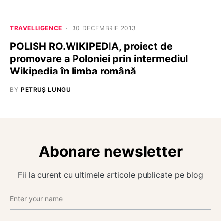
TRAVELLIGENCE
30 DECEMBRIE 2013
POLISH RO.WIKIPEDIA, proiect de
promovare a Poloniei prin intermediul
Wikipedia în limba română
BY
PETRUȘ LUNGU
Abonare newsletter
Fii la curent cu ultimele articole publicate pe blog