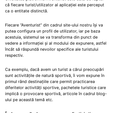
că fiecare turist/utilizator al aplicației este perceput
ca o entitate distinctă.
Fiecare “Aventurist” din cadrul site-ului nostru își va
putea configura un profil de utilizator, iar pe baza
acestuia, sistemul se va transforma din punct de
vedere a informației și al modului de expunere, astfel
încât să răspundă nevoilor specifice ale turistului
respectiv.
Ca exemplu, dacă avem un turist a cărui preocupări
sunt activitățile de natură sportivă, îi vom expune în
primul rând destinațiile care permit practicarea
diferitelor activități sportive, pachetele turistice care
implică o provocare sportivă, articole în cadrul blog-
ului pe această temă etc.