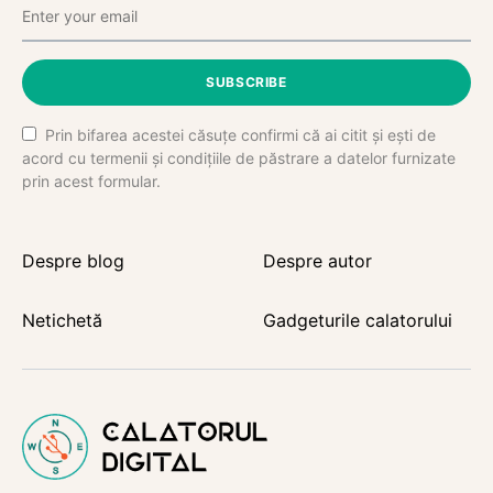
SUBSCRIBE
Prin bifarea acestei căsuțe confirmi că ai citit și ești de
acord cu termenii și condițiile de păstrare a datelor furnizate
prin acest formular.
Despre blog
Despre autor
Netichetă
Gadgeturile calatorului