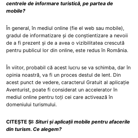
centrele de informare turistică, pe partea de
mobile?
În general, în mediul online (fie el web sau mobile),
gradul de informatizare și de conștientizare a nevoii
de a fi prezent și de a avea o vizibilitatea crescută
pentru publicul lor din online, este redus în România.
În viitor, probabil că acest lucru se va schimba, dar în
opinia noastră, va fi un proces destul de lent. Din
acest punct de vedere, caracterul Gratuit al aplicație
Aventurist, poate fi considerat un accelerator în
mediul online pentru toți cei care activează în
domeniului turismului.
CITEȘTE ȘI:
Situri şi aplicaţii mobile pentru afacerile
din turism. Ce alegem?