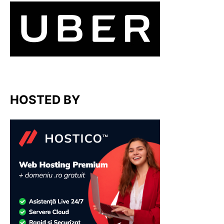
HOSTED BY