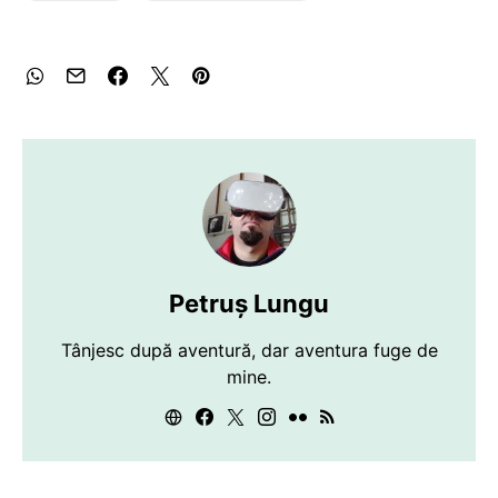
Petruș Lungu
Tânjesc după aventură, dar aventura fuge de
mine.