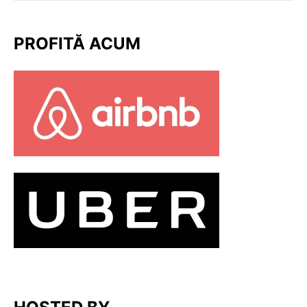
PROFITĂ ACUM