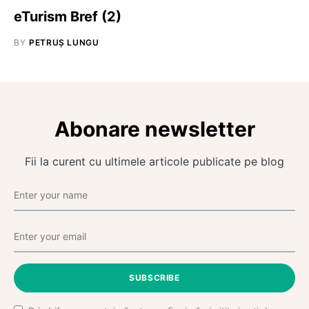
eTurism Bref (2)
BY
PETRUȘ LUNGU
Abonare newsletter
Fii la curent cu ultimele articole publicate pe blog
SUBSCRIBE