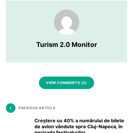
Turism 2.0 Monitor
VIEW COMMENTS (2)
PREVIOUS ARTICLE
Creștere cu 40% a numărului de bilete
de avion vândute spre Cluj-Napoca, în
perioada festivalurilor