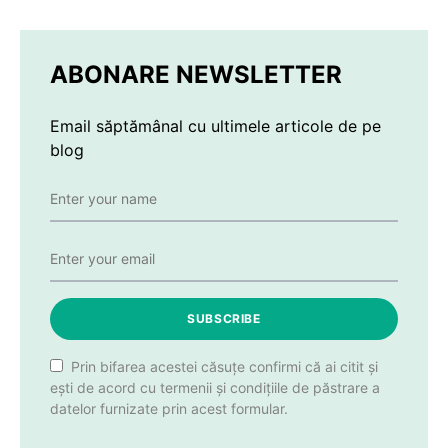
ABONARE NEWSLETTER
Email săptămânal cu ultimele articole de pe
blog
SUBSCRIBE
Prin bifarea acestei căsuțe confirmi că ai citit și
ești de acord cu termenii și condițiile de păstrare a
datelor furnizate prin acest formular.