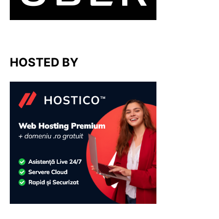
HOSTED BY