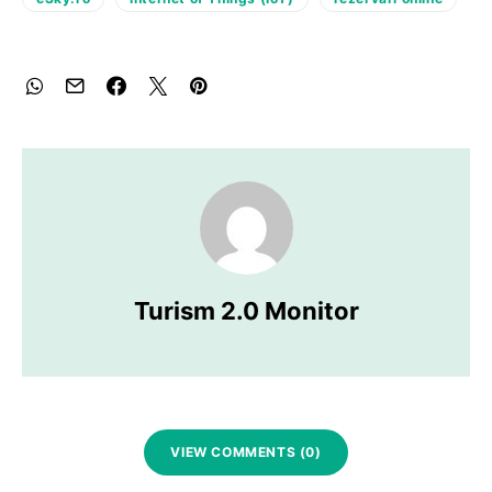
Turism 2.0 Monitor
VIEW COMMENTS (0)