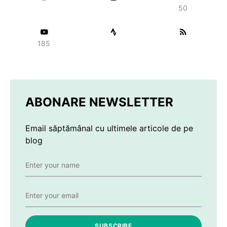
50
185
ABONARE NEWSLETTER
Email săptămânal cu ultimele articole de pe
blog
SUBSCRIBE