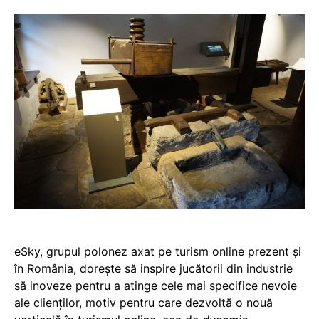
eSky, grupul polonez axat pe turism online prezent și
în România, dorește să inspire jucătorii din industrie
să inoveze pentru a atinge cele mai specifice nevoie
ale clienților, motiv pentru care dezvoltă o nouă