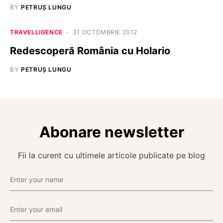
BY
PETRUȘ LUNGU
TRAVELLIGENCE
31 OCTOMBRIE 2012
Redescoperă România cu Holario
BY
PETRUȘ LUNGU
Abonare newsletter
Fii la curent cu ultimele articole publicate pe blog