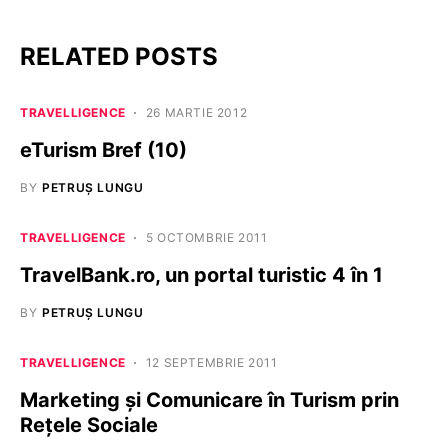
RELATED POSTS
TRAVELLIGENCE
26 MARTIE 2012
eTurism Bref (10)
BY
PETRUȘ LUNGU
TRAVELLIGENCE
5 OCTOMBRIE 2011
TravelBank.ro, un portal turistic 4 în 1
BY
PETRUȘ LUNGU
TRAVELLIGENCE
12 SEPTEMBRIE 2011
Marketing şi Comunicare în Turism prin
Reţele Sociale