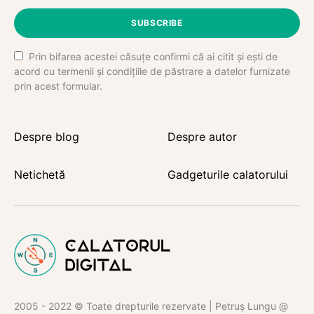
SUBSCRIBE
Prin bifarea acestei căsuțe confirmi că ai citit și ești de
acord cu termenii și condițiile de păstrare a datelor furnizate
prin acest formular.
Despre blog
Despre autor
Netichetă
Gadgeturile calatorului
2005 - 2022 © Toate drepturile rezervate | Petruș Lungu @