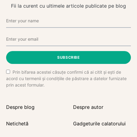
Fii la curent cu ultimele articole publicate pe blog
SUBSCRIBE
Prin bifarea acestei căsuțe confirmi că ai citit și ești de
acord cu termenii și condițiile de păstrare a datelor furnizate
prin acest formular.
Despre blog
Despre autor
Netichetă
Gadgeturile calatorului