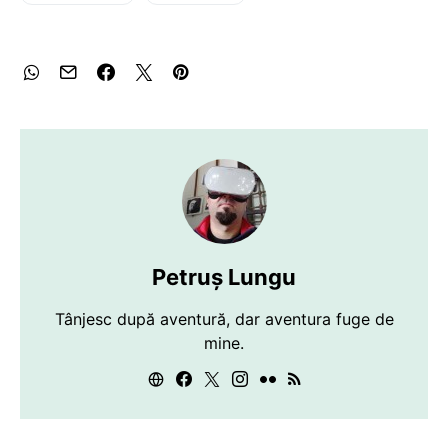
Petruș Lungu
Tânjesc după aventură, dar aventura fuge de
mine.