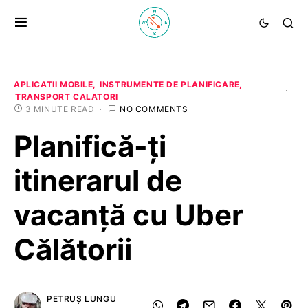
APLICATII MOBILE
INSTRUMENTE DE PLANIFICARE
TRANSPORT CALATORI
3 MINUTE READ
NO COMMENTS
Planifică-ți
itinerarul de
vacanță cu Uber
Călătorii
PETRUȘ LUNGU