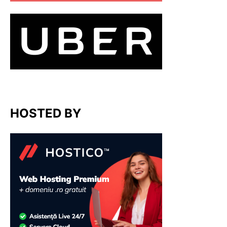
HOSTED BY