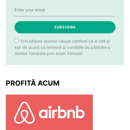
SUBSCRIBE
Prin bifarea acestei căsuțe confirmi că ai citit și
ești de acord cu termenii și condițiile de păstrare a
datelor furnizate prin acest formular.
PROFITĂ ACUM