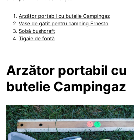
Arzător portabil cu butelie Campingaz
Vase de gătit pentru camping Ernesto
Sobă bushcraft
Tigaie de fontă
Arzător portabil cu
butelie Campingaz