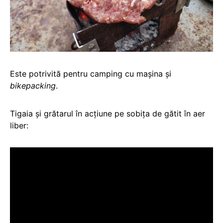
Este potrivită pentru camping cu mașina și
bikepacking
.
Tigaia și grătarul în acțiune pe sobița de gătit în aer
liber: