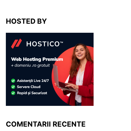
HOSTED BY
COMENTARII RECENTE