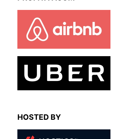
HOSTED BY