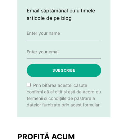
Email săptămânal cu ultimele
articole de pe blog
SUBSCRIBE
Prin bifarea acestei căsuțe
confirmi că ai citit și ești de acord cu
termenii și condițiile de păstrare a
datelor furnizate prin acest formular.
PROFITĂ ACUM