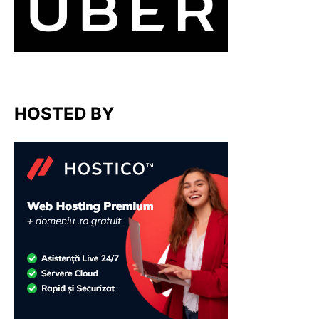
HOSTED BY