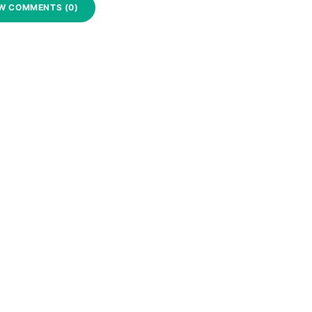
W COMMENTS (0)