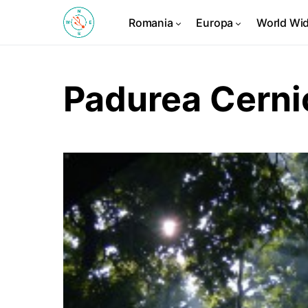
Romania
Europa
World Wi
Padurea Cerni