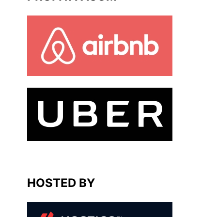
HOSTED BY