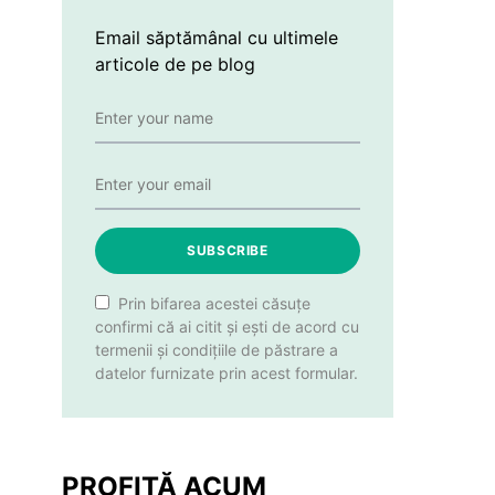
Email săptămânal cu ultimele
articole de pe blog
SUBSCRIBE
Prin bifarea acestei căsuțe
confirmi că ai citit și ești de acord cu
termenii și condițiile de păstrare a
datelor furnizate prin acest formular.
PROFITĂ ACUM