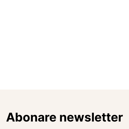
Abonare newsletter