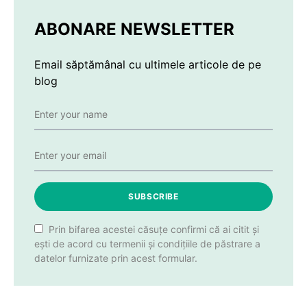
ABONARE NEWSLETTER
Email săptămânal cu ultimele articole de pe
blog
SUBSCRIBE
Prin bifarea acestei căsuțe confirmi că ai citit și
ești de acord cu termenii și condițiile de păstrare a
datelor furnizate prin acest formular.