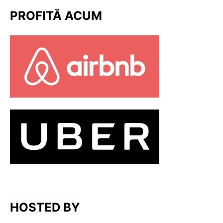
PROFITĂ ACUM
HOSTED BY