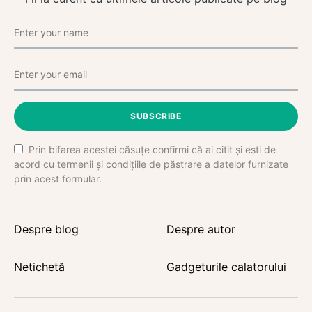
SUBSCRIBE
Prin bifarea acestei căsuțe confirmi că ai citit și ești de
acord cu termenii și condițiile de păstrare a datelor furnizate
prin acest formular.
Despre blog
Despre autor
Netichetă
Gadgeturile calatorului