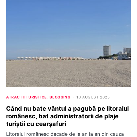
ATRACTII TURISTICE
BLOGGING
10 AUGUST 2025
Când nu bate vântul a pagubă pe litoralul
românesc, bat administratorii de plaje
turiștii cu cearșafuri
Litoralul românesc decade de la an la an din cauza