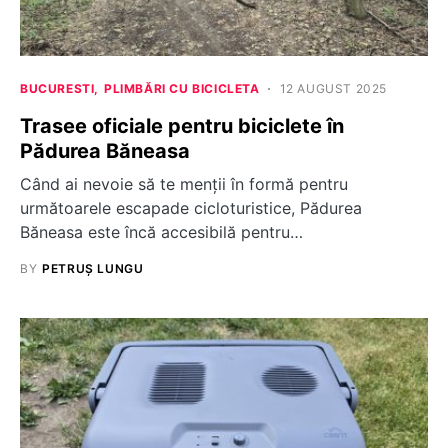
BUCURESTI
PLIMBĂRI CU BICICLETA
12 AUGUST 2025
Trasee oficiale pentru biciclete în
Pădurea Băneasa
Când ai nevoie să te menții în formă pentru
următoarele escapade cicloturistice, Pădurea
Băneasa este încă accesibilă pentru…
BY
PETRUȘ LUNGU