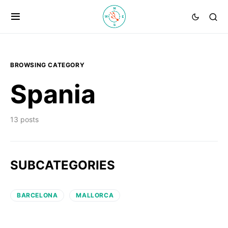
BROWSING CATEGORY
Spania
13 posts
SUBCATEGORIES
BARCELONA
MALLORCA