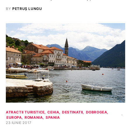
BY
PETRUȘ LUNGU
ATRACTII TURISTICE
CEHIA
DESTINATII
DOBROGEA
EUROPA
ROMANIA
SPANIA
23 IUNIE 2017