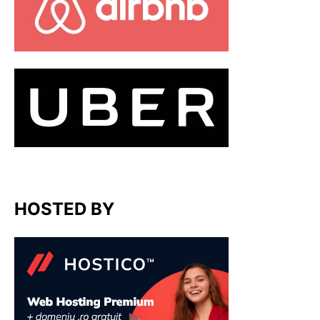
HOSTED BY