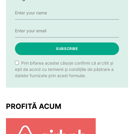
SUBSCRIBE
Prin bifarea acestei căsuțe confirmi că ai citit și
ești de acord cu termenii și condițiile de păstrare a
datelor furnizate prin acest formular.
PROFITĂ ACUM