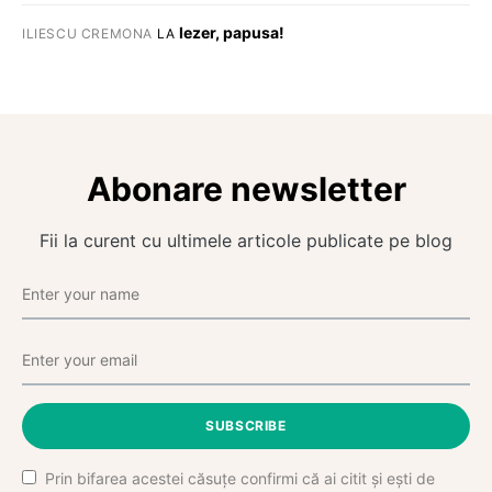
Iezer, papusa!
ILIESCU CREMONA
LA
Abonare newsletter
Fii la curent cu ultimele articole publicate pe blog
SUBSCRIBE
Prin bifarea acestei căsuțe confirmi că ai citit și ești de