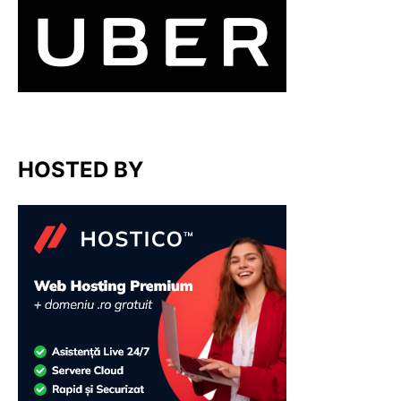
HOSTED BY