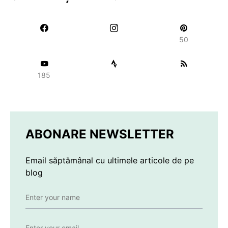
50
185
ABONARE NEWSLETTER
Email săptămânal cu ultimele articole de pe
blog