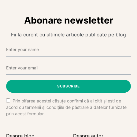
Abonare newsletter
Fii la curent cu ultimele articole publicate pe blog
SUBSCRIBE
Prin bifarea acestei căsuțe confirmi că ai citit și ești de
acord cu termenii și condițiile de păstrare a datelor furnizate
prin acest formular.
Despre blog
Despre autor