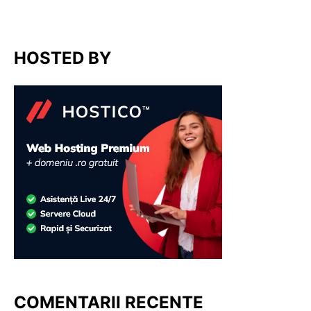
HOSTED BY
COMENTARII RECENTE