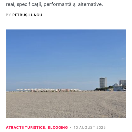
real, specificații, performanță și alternative.
BY
PETRUȘ LUNGU
ATRACTII TURISTICE
BLOGGING
10 AUGUST 2025