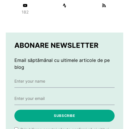
182
ABONARE NEWSLETTER
Email săptămânal cu ultimele articole de pe
blog
SUBSCRIBE