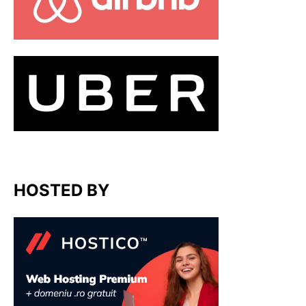
HOSTED BY