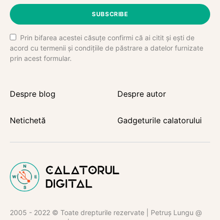
SUBSCRIBE
Prin bifarea acestei căsuțe confirmi că ai citit și ești de
acord cu termenii și condițiile de păstrare a datelor furnizate
prin acest formular.
Despre blog
Despre autor
Netichetă
Gadgeturile calatorului
2005 - 2022 © Toate drepturile rezervate | Petruș Lungu @