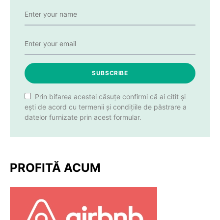
SUBSCRIBE
Prin bifarea acestei căsuțe confirmi că ai citit și
ești de acord cu termenii și condițiile de păstrare a
datelor furnizate prin acest formular.
PROFITĂ ACUM