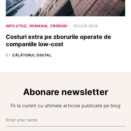
INFO UTILE
ROMANIA
ZBORURI
19 IULIE 2018
Costuri extra pe zborurile operate de
companiile low-cost
BY
CĂLĂTORUL DIGITAL
Abonare newsletter
Fii la curent cu ultimele articole publicate pe blog