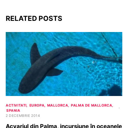
RELATED POSTS
ACTIVITATI
EUROPA
MALLORCA
PALMA DE MALLORCA
SPANIA
2 DECEMBRIE 2014
Acvariul din Palma, incursiune în oceanele