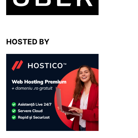
HOSTED BY