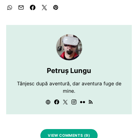
Petruș Lungu
Tânjesc după aventură, dar aventura fuge de
mine.
VIEW COMMENTS (9)