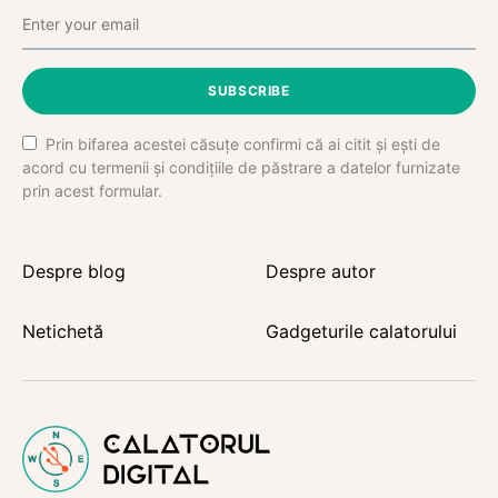
SUBSCRIBE
Prin bifarea acestei căsuțe confirmi că ai citit și ești de
acord cu termenii și condițiile de păstrare a datelor furnizate
prin acest formular.
Despre blog
Despre autor
Netichetă
Gadgeturile calatorului