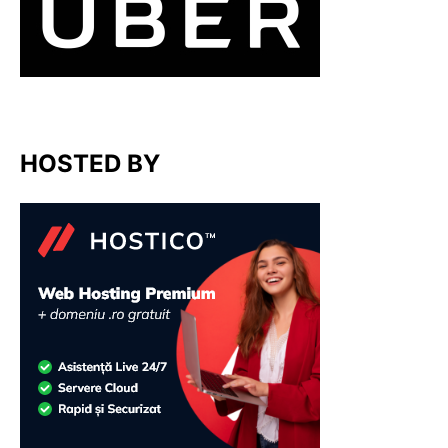
HOSTED BY