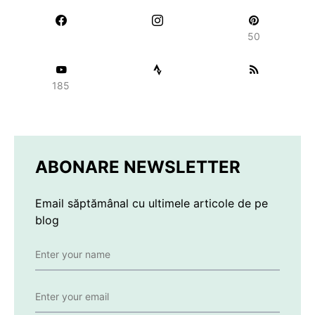
50
185
ABONARE NEWSLETTER
Email săptămânal cu ultimele articole de pe
blog