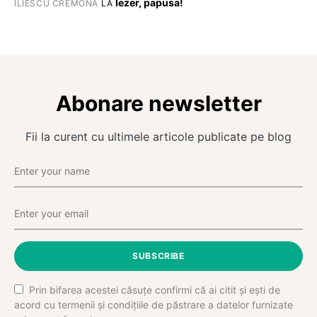
Iezer, papusa!
ILIESCU CREMONA
LA
Abonare newsletter
Fii la curent cu ultimele articole publicate pe blog
SUBSCRIBE
Prin bifarea acestei căsuțe confirmi că ai citit și ești de
acord cu termenii și condițiile de păstrare a datelor furnizate