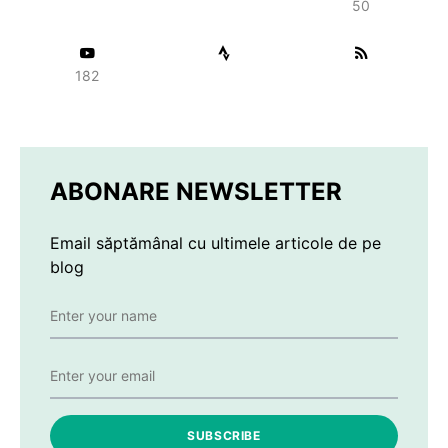
50
182
ABONARE NEWSLETTER
Email săptămânal cu ultimele articole de pe
blog
SUBSCRIBE