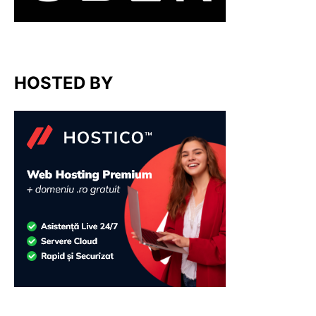
HOSTED BY