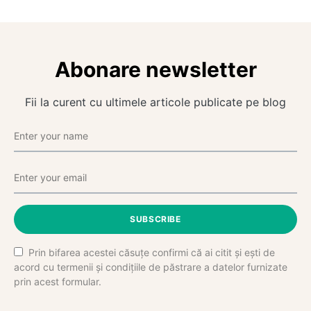
Abonare newsletter
Fii la curent cu ultimele articole publicate pe blog
SUBSCRIBE
Prin bifarea acestei căsuțe confirmi că ai citit și ești de
acord cu termenii și condițiile de păstrare a datelor furnizate
prin acest formular.